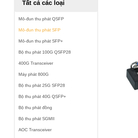
Tất cả các loại
Mô-đun thu phát QSFP
Mô-đun thu phát SFP
Mô-đun thu phát SFP+
Bộ thu phát 100G QSFP28
400G Transceiver
Máy phát 800G
Bộ thu phát 25G SFP28
Bộ thu phát 40G QSFP+
Bộ thu phát đồng
Bộ thu phát SGMII
AOC Transceiver