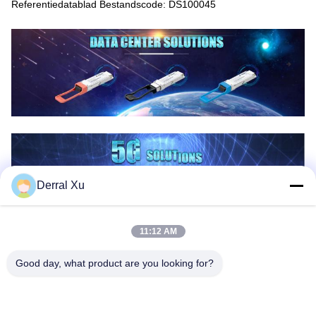
Referentiedatablad Bestandscode: DS100045
Derral Xu
11:12 AM
Good day, what product are you looking for?