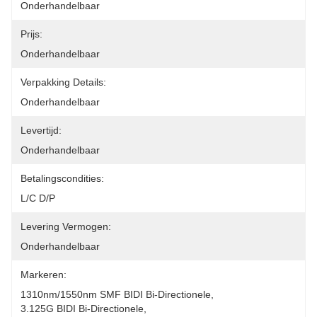
Onderhandelbaar
Prijs:
Onderhandelbaar
Verpakking Details:
Onderhandelbaar
Levertijd:
Onderhandelbaar
Betalingscondities:
L/C D/P
Levering Vermogen:
Onderhandelbaar
Markeren:
1310nm/1550nm SMF BIDI Bi-Directionele
, 
3.125G BIDI Bi-Directionele
, 