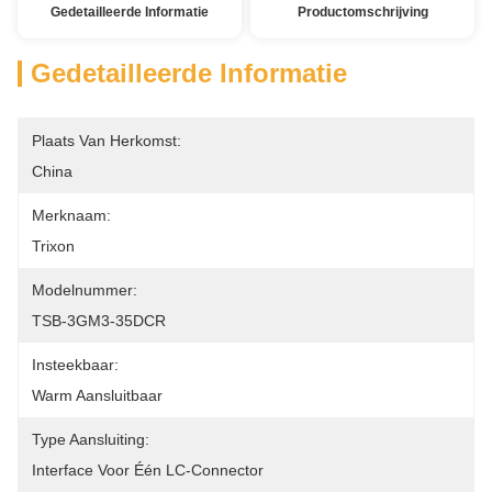
Gedetailleerde Informatie
Productomschrijving
Gedetailleerde Informatie
Plaats Van Herkomst:
China
Merknaam:
Trixon
Modelnummer:
TSB-3GM3-35DCR
Insteekbaar:
Warm Aansluitbaar
Type Aansluiting:
Interface Voor Één LC-Connector