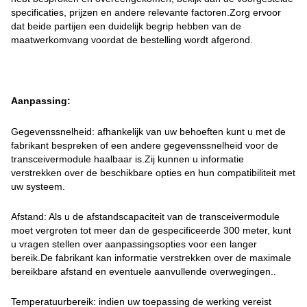
specificaties, prijzen en andere relevante factoren.Zorg ervoor
dat beide partijen een duidelijk begrip hebben van de
maatwerkomvang voordat de bestelling wordt afgerond.
Aanpassing:
Gegevenssnelheid: afhankelijk van uw behoeften kunt u met de
fabrikant bespreken of een andere gegevenssnelheid voor de
transceivermodule haalbaar is.Zij kunnen u informatie
verstrekken over de beschikbare opties en hun compatibiliteit met
uw systeem.
Afstand: Als u de afstandscapaciteit van de transceivermodule
moet vergroten tot meer dan de gespecificeerde 300 meter, kunt
u vragen stellen over aanpassingsopties voor een langer
bereik.De fabrikant kan informatie verstrekken over de maximale
bereikbare afstand en eventuele aanvullende overwegingen..
Temperatuurbereik: indien uw toepassing de werking vereist