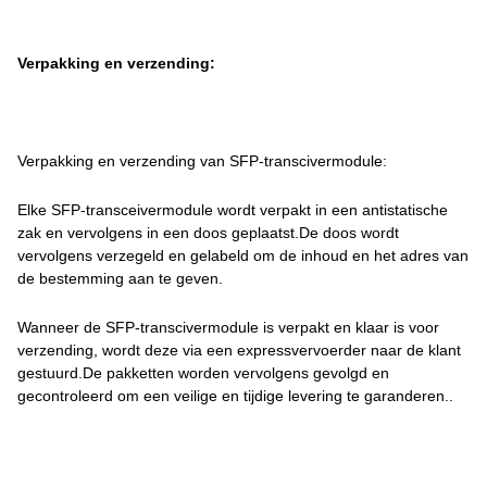
Verpakking en verzending:
Verpakking en verzending van SFP-transcivermodule:
Elke SFP-transceivermodule wordt verpakt in een antistatische
zak en vervolgens in een doos geplaatst.De doos wordt
vervolgens verzegeld en gelabeld om de inhoud en het adres van
de bestemming aan te geven.
Wanneer de SFP-transcivermodule is verpakt en klaar is voor
verzending, wordt deze via een expressvervoerder naar de klant
gestuurd.De pakketten worden vervolgens gevolgd en
gecontroleerd om een veilige en tijdige levering te garanderen..