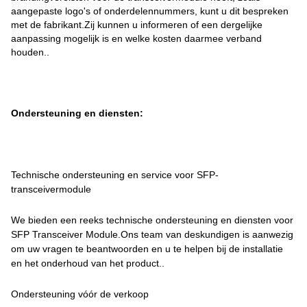
aangepaste logo's of onderdelennummers, kunt u dit bespreken
met de fabrikant.Zij kunnen u informeren of een dergelijke
aanpassing mogelijk is en welke kosten daarmee verband
houden..
Ondersteuning en diensten:
Technische ondersteuning en service voor SFP-
transceivermodule
We bieden een reeks technische ondersteuning en diensten voor
SFP Transceiver Module.Ons team van deskundigen is aanwezig
om uw vragen te beantwoorden en u te helpen bij de installatie
en het onderhoud van het product..
Ondersteuning vóór de verkoop