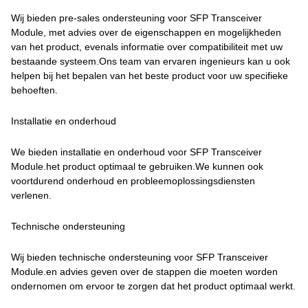
Wij bieden pre-sales ondersteuning voor SFP Transceiver
Module, met advies over de eigenschappen en mogelijkheden
van het product, evenals informatie over compatibiliteit met uw
bestaande systeem.Ons team van ervaren ingenieurs kan u ook
helpen bij het bepalen van het beste product voor uw specifieke
behoeften.
Installatie en onderhoud
We bieden installatie en onderhoud voor SFP Transceiver
Module.het product optimaal te gebruiken.We kunnen ook
voortdurend onderhoud en probleemoplossingsdiensten
verlenen.
Technische ondersteuning
Wij bieden technische ondersteuning voor SFP Transceiver
Module.en advies geven over de stappen die moeten worden
ondernomen om ervoor te zorgen dat het product optimaal werkt.