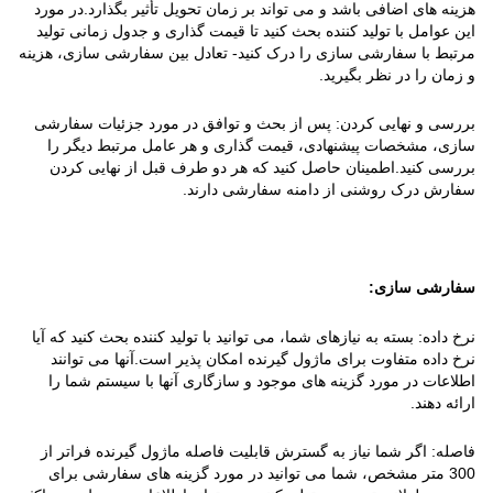
هزینه های اضافی باشد و می تواند بر زمان تحویل تأثیر بگذارد.در مورد
این عوامل با تولید کننده بحث کنید تا قیمت گذاری و جدول زمانی تولید
مرتبط با سفارشی سازی را درک کنید- تعادل بین سفارشی سازی، هزینه
و زمان را در نظر بگیرید.
بررسی و نهایی کردن: پس از بحث و توافق در مورد جزئیات سفارشی
سازی، مشخصات پیشنهادی، قیمت گذاری و هر عامل مرتبط دیگر را
بررسی کنید.اطمینان حاصل کنید که هر دو طرف قبل از نهایی کردن
سفارش درک روشنی از دامنه سفارشی دارند.
سفارشی سازی:
نرخ داده: بسته به نیازهای شما، می توانید با تولید کننده بحث کنید که آیا
نرخ داده متفاوت برای ماژول گیرنده امکان پذیر است.آنها می توانند
اطلاعات در مورد گزینه های موجود و سازگاری آنها با سیستم شما را
ارائه دهند.
فاصله: اگر شما نیاز به گسترش قابلیت فاصله ماژول گیرنده فراتر از
300 متر مشخص، شما می توانید در مورد گزینه های سفارشی برای