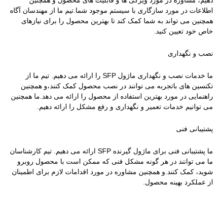
اطلاعات در مورد سازگاری با سیستم موجود شما.تیم ما از مهندسان آگاه
همچنین می تواند به شما کمک کند تا بهترین محصول را برای نیازهای
خاص خود تعیین کنید.
نصب و نگهداری
ما خدمات نصب و نگهداری ماژول SFP را ارائه می دهیم. تیم ما از
تکنسین های باتجربه می توانند در نصب محصول کمک کنند،و همچنین
راهنمایی در مورد بهترین استفاده از محصول را ارائه می دهد.ما همچنین
می توانیم خدمات تعمیر و نگهداری و رفع مشکل را ارائه دهیم.
پشتیبانی فنی
ما پشتیبانی فنی برای ماژول گیرنده SFP ارائه می دهیم. تیم کارشناسان
ما می توانند در هر گونه مشکل فنی که ممکن است با محصول روبرو
شوید، کمک کنند.و همچنین مشاوره در مورد اقدامات لازم برای اطمینان
از عملکرد بهینه محصول.