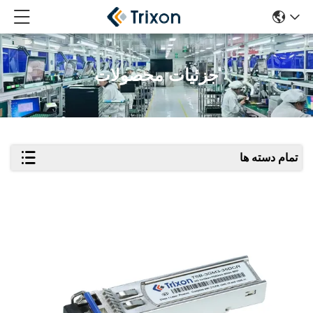
جزئیات محصولات
تمام دسته ها