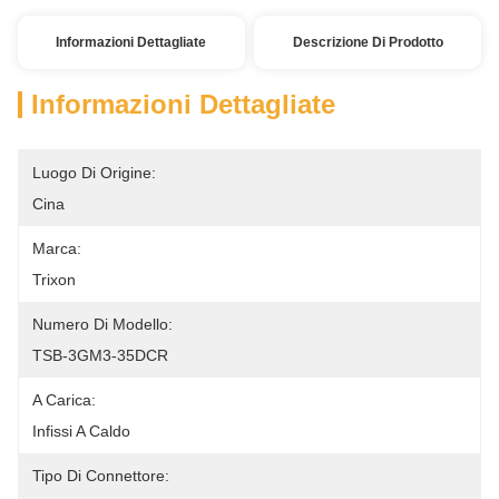
Informazioni Dettagliate
Descrizione Di Prodotto
Informazioni Dettagliate
Luogo Di Origine:
Cina
Marca:
Trixon
Numero Di Modello:
TSB-3GM3-35DCR
A Carica:
Infissi A Caldo
Tipo Di Connettore: