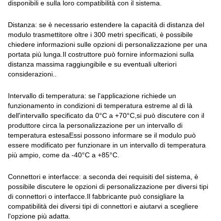
disponibili e sulla loro compatibilità con il sistema.
Distanza: se è necessario estendere la capacità di distanza del
modulo trasmettitore oltre i 300 metri specificati, è possibile
chiedere informazioni sulle opzioni di personalizzazione per una
portata più lunga.Il costruttore può fornire informazioni sulla
distanza massima raggiungibile e su eventuali ulteriori
considerazioni..
Intervallo di temperatura: se l'applicazione richiede un
funzionamento in condizioni di temperatura estreme al di là
dell'intervallo specificato da 0°C a +70°C,si può discutere con il
produttore circa la personalizzazione per un intervallo di
temperatura estesaEssi possono informare se il modulo può
essere modificato per funzionare in un intervallo di temperatura
più ampio, come da -40°C a +85°C.
Connettori e interfacce: a seconda dei requisiti del sistema, è
possibile discutere le opzioni di personalizzazione per diversi tipi
di connettori o interfacce.Il fabbricante può consigliare la
compatibilità dei diversi tipi di connettori e aiutarvi a scegliere
l'opzione più adatta.