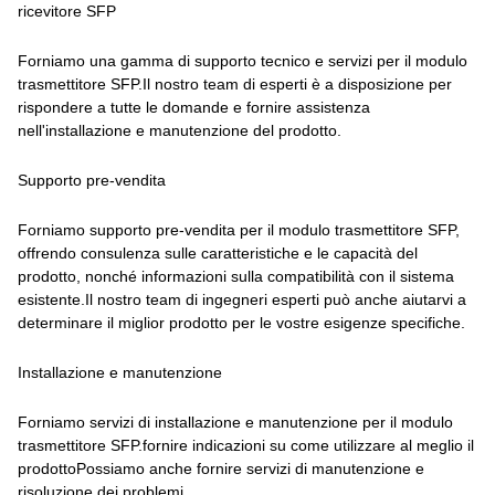
ricevitore SFP
Forniamo una gamma di supporto tecnico e servizi per il modulo
trasmettitore SFP.Il nostro team di esperti è a disposizione per
rispondere a tutte le domande e fornire assistenza
nell'installazione e manutenzione del prodotto.
Supporto pre-vendita
Forniamo supporto pre-vendita per il modulo trasmettitore SFP,
offrendo consulenza sulle caratteristiche e le capacità del
prodotto, nonché informazioni sulla compatibilità con il sistema
esistente.Il nostro team di ingegneri esperti può anche aiutarvi a
determinare il miglior prodotto per le vostre esigenze specifiche.
Installazione e manutenzione
Forniamo servizi di installazione e manutenzione per il modulo
trasmettitore SFP.fornire indicazioni su come utilizzare al meglio il
prodottoPossiamo anche fornire servizi di manutenzione e
risoluzione dei problemi.