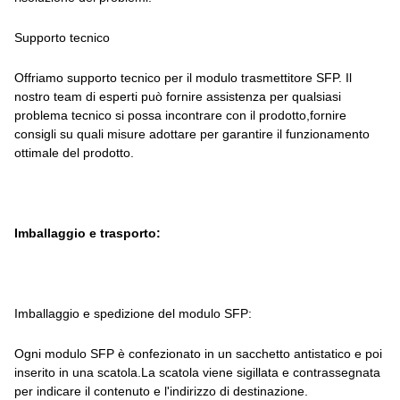
Supporto tecnico
Offriamo supporto tecnico per il modulo trasmettitore SFP. Il
nostro team di esperti può fornire assistenza per qualsiasi
problema tecnico si possa incontrare con il prodotto,fornire
consigli su quali misure adottare per garantire il funzionamento
ottimale del prodotto.
Imballaggio e trasporto:
Imballaggio e spedizione del modulo SFP:
Ogni modulo SFP è confezionato in un sacchetto antistatico e poi
inserito in una scatola.La scatola viene sigillata e contrassegnata
per indicare il contenuto e l'indirizzo di destinazione.