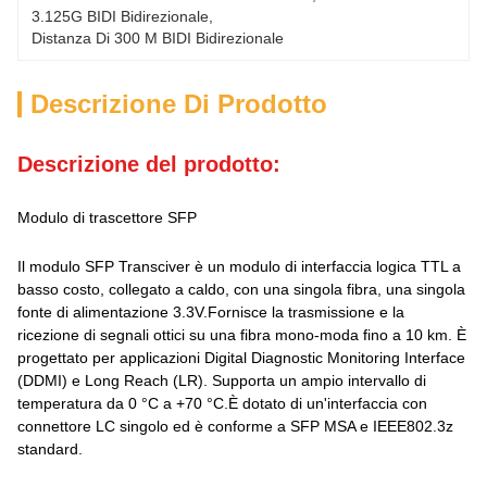
3.125G BIDI Bidirezionale
, 
Distanza Di 300 M BIDI Bidirezionale
Descrizione Di Prodotto
Descrizione del prodotto:
Modulo di trascettore SFP
Il modulo SFP Transciver è un modulo di interfaccia logica TTL a
basso costo, collegato a caldo, con una singola fibra, una singola
fonte di alimentazione 3.3V.Fornisce la trasmissione e la
ricezione di segnali ottici su una fibra mono-moda fino a 10 km. È
progettato per applicazioni Digital Diagnostic Monitoring Interface
(DDMI) e Long Reach (LR). Supporta un ampio intervallo di
temperatura da 0 °C a +70 °C.È dotato di un'interfaccia con
connettore LC singolo ed è conforme a SFP MSA e IEEE802.3z
standard.