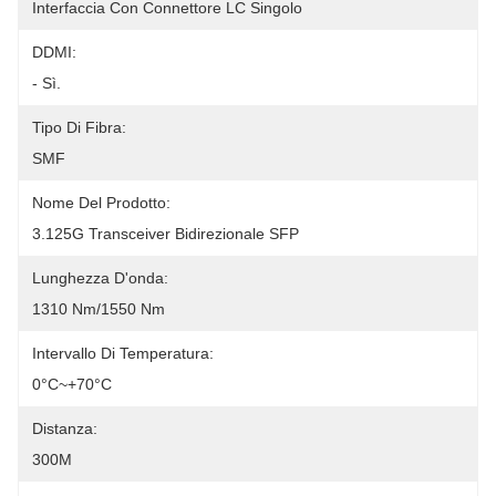
Interfaccia Con Connettore LC Singolo
DDMI:
- Sì.
Tipo Di Fibra:
SMF
Nome Del Prodotto:
3.125G Transceiver Bidirezionale SFP
Lunghezza D'onda:
1310 Nm/1550 Nm
Intervallo Di Temperatura:
0°C~+70°C
Distanza:
300M