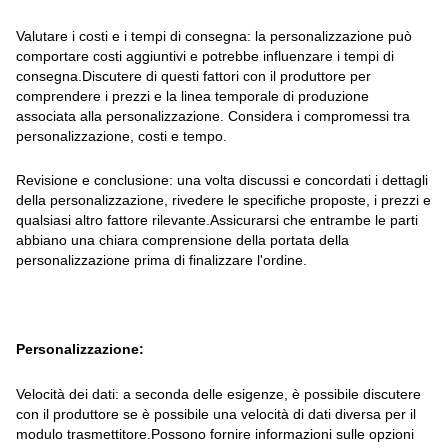
Valutare i costi e i tempi di consegna: la personalizzazione può
comportare costi aggiuntivi e potrebbe influenzare i tempi di
consegna.Discutere di questi fattori con il produttore per
comprendere i prezzi e la linea temporale di produzione
associata alla personalizzazione. Considera i compromessi tra
personalizzazione, costi e tempo.
Revisione e conclusione: una volta discussi e concordati i dettagli
della personalizzazione, rivedere le specifiche proposte, i prezzi e
qualsiasi altro fattore rilevante.Assicurarsi che entrambe le parti
abbiano una chiara comprensione della portata della
personalizzazione prima di finalizzare l'ordine.
Personalizzazione:
Velocità dei dati: a seconda delle esigenze, è possibile discutere
con il produttore se è possibile una velocità di dati diversa per il
modulo trasmettitore.Possono fornire informazioni sulle opzioni