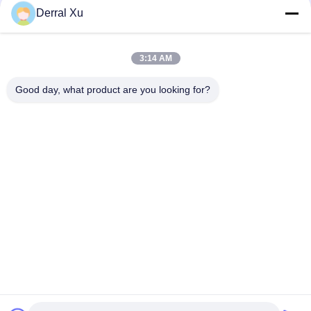
Derral Xu
3:14 AM
Good day, what product are you looking for?