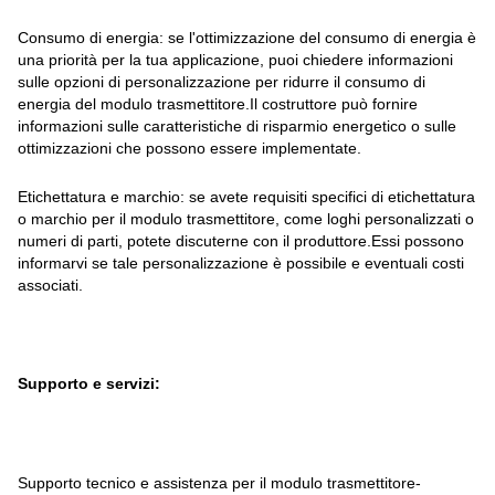
Consumo di energia: se l'ottimizzazione del consumo di energia è
una priorità per la tua applicazione, puoi chiedere informazioni
sulle opzioni di personalizzazione per ridurre il consumo di
energia del modulo trasmettitore.Il costruttore può fornire
informazioni sulle caratteristiche di risparmio energetico o sulle
ottimizzazioni che possono essere implementate.
Etichettatura e marchio: se avete requisiti specifici di etichettatura
o marchio per il modulo trasmettitore, come loghi personalizzati o
numeri di parti, potete discuterne con il produttore.Essi possono
informarvi se tale personalizzazione è possibile e eventuali costi
associati.
Supporto e servizi:
Supporto tecnico e assistenza per il modulo trasmettitore-