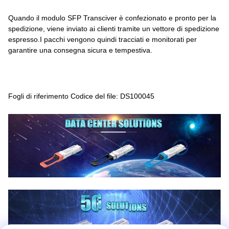
Quando il modulo SFP Transciver è confezionato e pronto per la
spedizione, viene inviato ai clienti tramite un vettore di spedizione
espresso.I pacchi vengono quindi tracciati e monitorati per
garantire una consegna sicura e tempestiva.
Fogli di riferimento Codice del file: DS100045