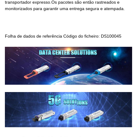
transportador expresso.Os pacotes são então rastreados e
monitorizados para garantir uma entrega segura e atempada.
Folha de dados de referência Código do ficheiro: DS100045