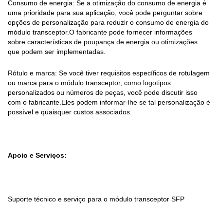
Consumo de energia: Se a otimização do consumo de energia é
uma prioridade para sua aplicação, você pode perguntar sobre
opções de personalização para reduzir o consumo de energia do
módulo transceptor.O fabricante pode fornecer informações
sobre características de poupança de energia ou otimizações
que podem ser implementadas.
Rótulo e marca: Se você tiver requisitos específicos de rotulagem
ou marca para o módulo transceptor, como logotipos
personalizados ou números de peças, você pode discutir isso
com o fabricante.Eles podem informar-lhe se tal personalização é
possível e quaisquer custos associados.
Apoio e Serviços:
Suporte técnico e serviço para o módulo transceptor SFP