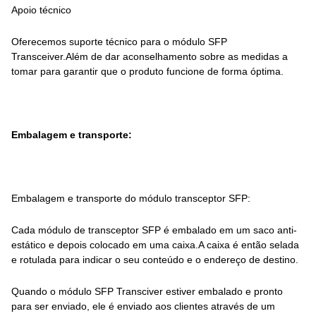
Apoio técnico
Oferecemos suporte técnico para o módulo SFP
Transceiver.Além de dar aconselhamento sobre as medidas a
tomar para garantir que o produto funcione de forma óptima.
Embalagem e transporte:
Embalagem e transporte do módulo transceptor SFP:
Cada módulo de transceptor SFP é embalado em um saco anti-
estático e depois colocado em uma caixa.A caixa é então selada
e rotulada para indicar o seu conteúdo e o endereço de destino.
Quando o módulo SFP Transciver estiver embalado e pronto
para ser enviado, ele é enviado aos clientes através de um