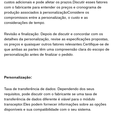
custos adicionais e pode afetar os prazos.Discutir esses fatores
com o fabricante para entender os preços e cronograma de
produção associados à personalizaçãoConsidere os
compromissos entre a personalização, o custo e as
considerações de tempo.
Revisão e finalização: Depois de discutir e concordar com os
detalhes da personalização, revise as especificações propostas,
os preços e quaisquer outros fatores relevantes.Certifique-se de
que ambas as partes têm uma compreensão clara do escopo de
personalização antes de finalizar o pedido.
Personalização:
Taxa de transferência de dados: Dependendo dos seus
requisitos, pode discutir com o fabricante se uma taxa de
transferência de dados diferente é viável para o módulo
transceptor.Eles podem fornecer informações sobre as opções
disponíveis e sua compatibilidade com o seu sistema.