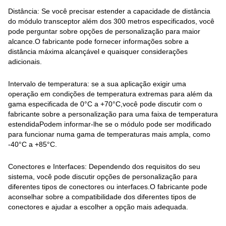
Distância: Se você precisar estender a capacidade de distância
do módulo transceptor além dos 300 metros especificados, você
pode perguntar sobre opções de personalização para maior
alcance.O fabricante pode fornecer informações sobre a
distância máxima alcançável e quaisquer considerações
adicionais.
Intervalo de temperatura: se a sua aplicação exigir uma
operação em condições de temperatura extremas para além da
gama especificada de 0°C a +70°C,você pode discutir com o
fabricante sobre a personalização para uma faixa de temperatura
estendidaPodem informar-lhe se o módulo pode ser modificado
para funcionar numa gama de temperaturas mais ampla, como
-40°C a +85°C.
Conectores e Interfaces: Dependendo dos requisitos do seu
sistema, você pode discutir opções de personalização para
diferentes tipos de conectores ou interfaces.O fabricante pode
aconselhar sobre a compatibilidade dos diferentes tipos de
conectores e ajudar a escolher a opção mais adequada.