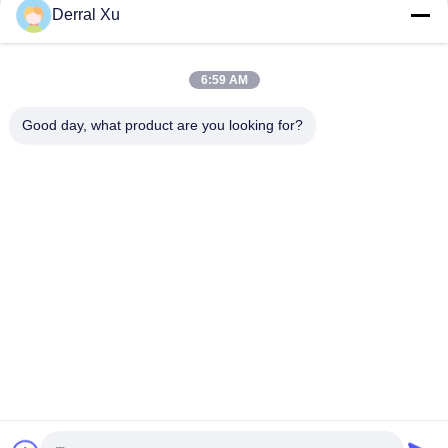
Derral Xu
6:59 AM
Good day, what product are you looking for?