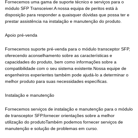
Fornecemos uma gama de suporte técnico e serviços para o
módulo SFP Transceiver.A nossa equipa de peritos está à
disposição para responder a quaisquer dúvidas que possa ter e
prestar assistência na instalação e manutenção do produto.
Apoio pré-venda
Fornecemos suporte pré-venda para o módulo transceptor SFP,
oferecendo aconselhamento sobre as características e
capacidades do produto, bem como informações sobre a
compatibilidade com o seu sistema existente.Nossa equipe de
engenheiros experientes também pode ajudá-lo a determinar o
melhor produto para suas necessidades específicas.
Instalação e manutenção
Fornecemos serviços de instalação e manutenção para o módulo
de transceptor SFP.fornecer orientações sobre a melhor
utilização do produtoTambém podemos fornecer serviços de
manutenção e solução de problemas em curso.