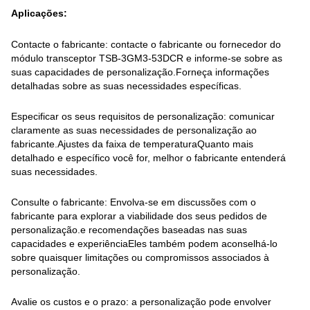
Aplicações:
Contacte o fabricante: contacte o fabricante ou fornecedor do
módulo transceptor TSB-3GM3-53DCR e informe-se sobre as
suas capacidades de personalização.Forneça informações
detalhadas sobre as suas necessidades específicas.
Especificar os seus requisitos de personalização: comunicar
claramente as suas necessidades de personalização ao
fabricante.Ajustes da faixa de temperaturaQuanto mais
detalhado e específico você for, melhor o fabricante entenderá
suas necessidades.
Consulte o fabricante: Envolva-se em discussões com o
fabricante para explorar a viabilidade dos seus pedidos de
personalização.e recomendações baseadas nas suas
capacidades e experiênciaEles também podem aconselhá-lo
sobre quaisquer limitações ou compromissos associados à
personalização.
Avalie os custos e o prazo: a personalização pode envolver