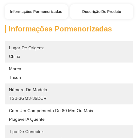
Informações Pormenorizadas
Descrição Do Produto
Informações Pormenorizadas
Lugar De Origem:
China
Marca:
Trixon
Número Do Modelo:
TSB-3GM3-35DCR
Com Um Comprimento De 80 Mm Ou Mais:
Plugável A Quente
Tipo De Conector: