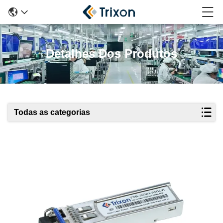
Detalhes Dos Produtos
Todas as categorias