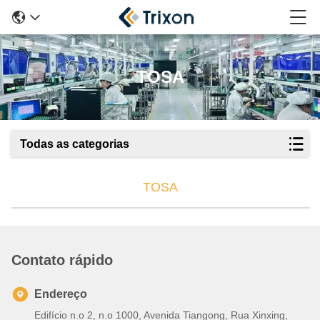
TOSA
Todas as categorias
TOSA
Contato rápido
Endereço
Edifício n.o 2, n.o 1000, Avenida Tiangong, Rua Xinxing,