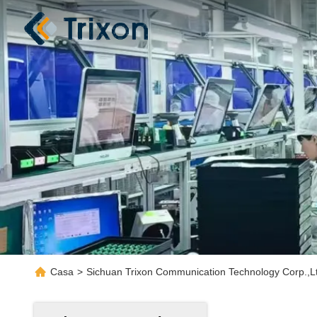
Casa
>
Sichuan Trixon Communication Technology Corp.,L