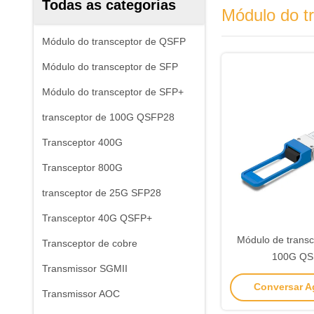
Todas as categorias
Módulo do t
Módulo do transceptor de QSFP
Módulo do transceptor de SFP
Módulo do transceptor de SFP+
transceptor de 100G QSFP28
Transceptor 400G
Transceptor 800G
transceptor de 25G SFP28
Transceptor 40G QSFP+
Módulo de trans
Transceptor de cobre
100G QS
Transmissor SGMII
Conversar Ag
Transmissor AOC