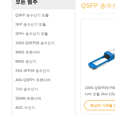
모든 범주
QSFP 송수
QSFP 송수신기 모듈
SFP 송수신기 모듈
SFP+ 송수신기 모듈
100G QSFP28 송수신기
400G 트랜시버
800G 송신기
25G SFP28 송수신기
40G QSFP+ 트랜시버
100G QSFP28 P
구리 송수신기
시버 모듈 2km 13
SGMII 트랜시버
최상의 가격을
AOC 수신기