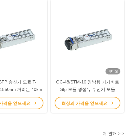
비디오
FP 송신기 모듈 T-
OC-48/STM-16 양방향 기가비트
R1550nm 거리는 40km
Sfp 모듈 광섬유 수신기 모듈
 가격을 얻으세요
최상의 가격을 얻으세요
더 견해 > >