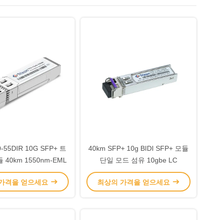
-55DIR 10G SFP+ 트
40km SFP+ 10g BIDI SFP+ 모듈
40km 1550nm-EML
단일 모드 섬유 10gbe LC
 가격을 얻으세요
최상의 가격을 얻으세요