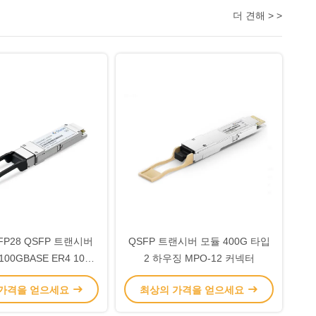
더 견해 > >
SFP28 QSFP 트랜시버
QSFP 트랜시버 모듈 400G 타입
00GBASE ER4 100G
2 하우징 MPO-12 커넥터
이더넷
 가격을 얻으세요
최상의 가격을 얻으세요