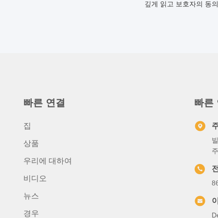
깊게 읽고 보호자의 동의
빠른 연결
빠른
집
빌
상품
주
우리에 대하여
비디오
8
뉴스
경우
D