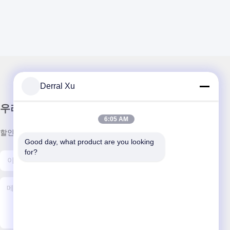
Derral Xu
우리 뉴스레터
6:05 AM
할인 및 더 많은 정보를 얻기 위해 뉴스레터에 가입하십시오.
Good day, what product are you looking 
for?