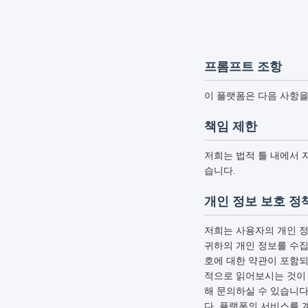
프롬프트 조항
이 플랫폼은 다음 사항을
책임 제한
저희는 법적 틀 내에서 
습니다.
개인 정보 보호 정
저희는 사용자의 개인 정
귀하의 개인 정보를 수집,
호에 대한 약관이 포함되
적으로 읽어보시는 것이 
해 문의하실 수 있습니다
다. 플랫폼의 서비스를 