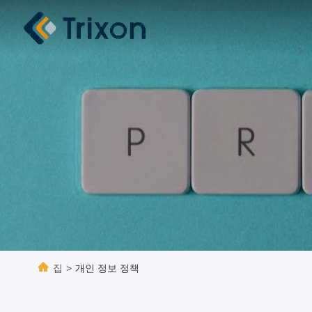
집
>
개인 정보 정책