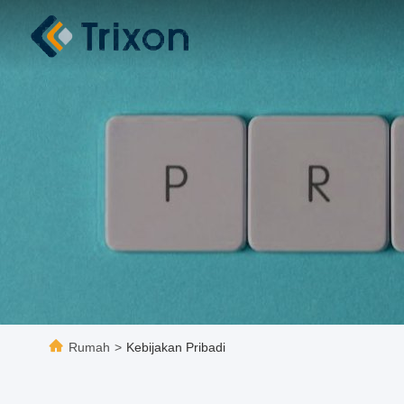
Rumah
>
Kebijakan Pribadi