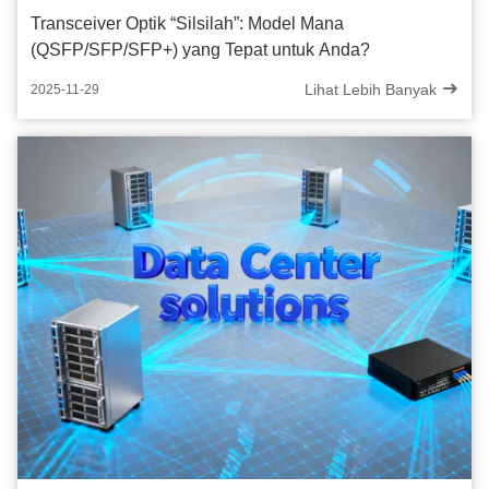
Transceiver Optik “Silsilah”: Model Mana
(QSFP/SFP/SFP+) yang Tepat untuk Anda?
Lihat Lebih Banyak
2025-11-29