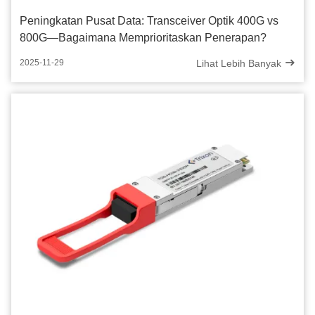
Peningkatan Pusat Data: Transceiver Optik 400G vs
800G—Bagaimana Memprioritaskan Penerapan?
Lihat Lebih Banyak
2025-11-29