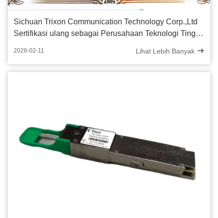
Sichuan Trixon Communication Technology Corp.,Ltd
Sertifikasi ulang sebagai Perusahaan Teknologi Tinggi
Nasional
Lihat Lebih Banyak
2026-02-11