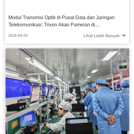
Modul Transmisi Optik di Pusat Data dan Jaringan
Telekomunikasi: Trixon Akan Pameran di
CommunicAsia 2026
Lihat Lebih Banyak
2026-04-29