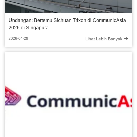
Undangan: Bertemu Sichuan Trixon di CommunicAsia
2026 di Singapura
Lihat Lebih Banyak
2026-04-28