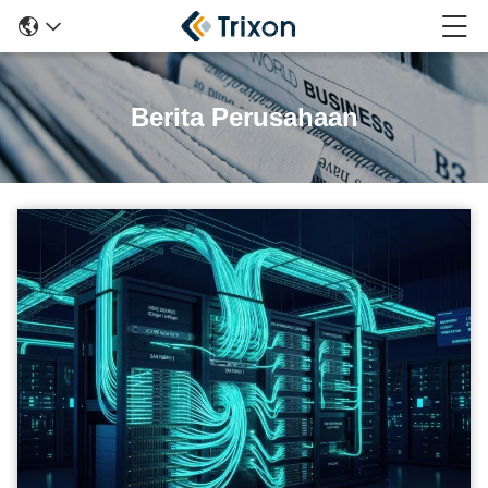
Berita Perusahaan