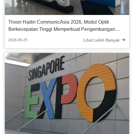
Trixon Hadiri CommunicAsia 2026, Modul Optik
Berkecepatan Tinggi Memperkuat Pengembangan
Pusat Data AI
Lihat Lebih Banyak
2026-05-25