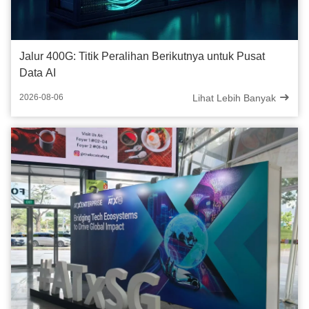
Jalur 400G: Titik Peralihan Berikutnya untuk Pusat
Data AI
Lihat Lebih Banyak
2026-08-06