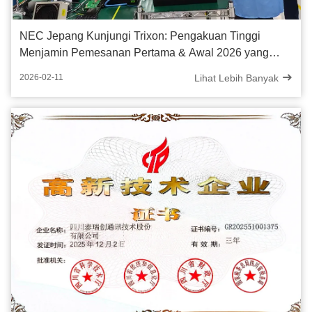
NEC Jepang Kunjungi Trixon: Pengakuan Tinggi
Menjamin Pemesanan Pertama & Awal 2026 yang
Kuat
Lihat Lebih Banyak
2026-02-11