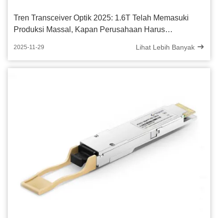
Tren Transceiver Optik 2025: 1.6T Telah Memasuki
Produksi Massal, Kapan Perusahaan Harus
Menerapkan?
Lihat Lebih Banyak
2025-11-29