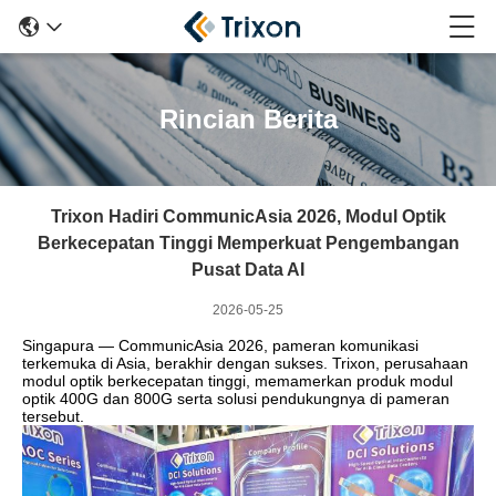
Rincian Berita
Trixon Hadiri CommunicAsia 2026, Modul Optik
Berkecepatan Tinggi Memperkuat Pengembangan
Pusat Data AI
2026-05-25
Singapura — CommunicAsia 2026, pameran komunikasi
terkemuka di Asia, berakhir dengan sukses. Trixon, perusahaan
modul optik berkecepatan tinggi, memamerkan produk modul
optik 400G dan 800G serta solusi pendukungnya di pameran
tersebut.