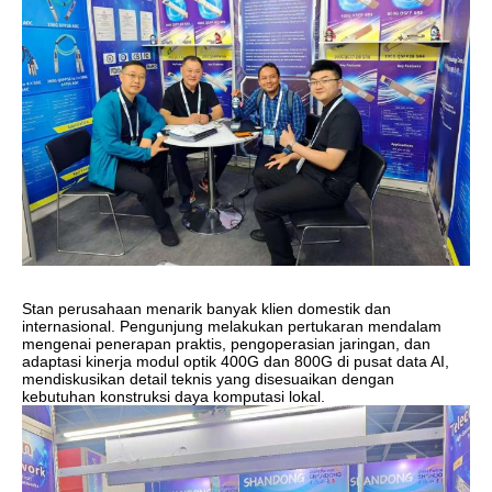
Stan perusahaan menarik banyak klien domestik dan
internasional. Pengunjung melakukan pertukaran mendalam
mengenai penerapan praktis, pengoperasian jaringan, dan
adaptasi kinerja modul optik 400G dan 800G di pusat data AI,
mendiskusikan detail teknis yang disesuaikan dengan
kebutuhan konstruksi daya komputasi lokal.