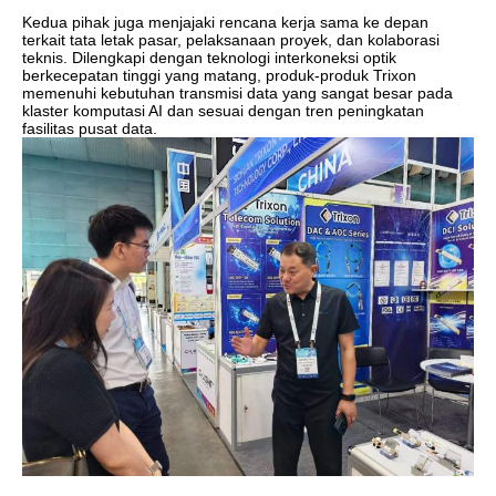
Kedua pihak juga menjajaki rencana kerja sama ke depan
terkait tata letak pasar, pelaksanaan proyek, dan kolaborasi
teknis. Dilengkapi dengan teknologi interkoneksi optik
berkecepatan tinggi yang matang, produk-produk Trixon
memenuhi kebutuhan transmisi data yang sangat besar pada
klaster komputasi AI dan sesuai dengan tren peningkatan
fasilitas pusat data.