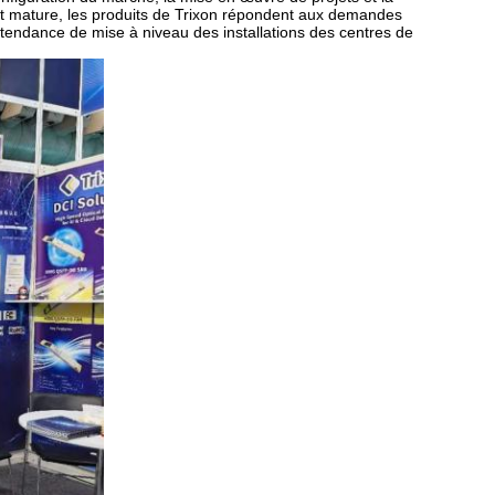
bit mature, les produits de Trixon répondent aux demandes
 tendance de mise à niveau des installations des centres de