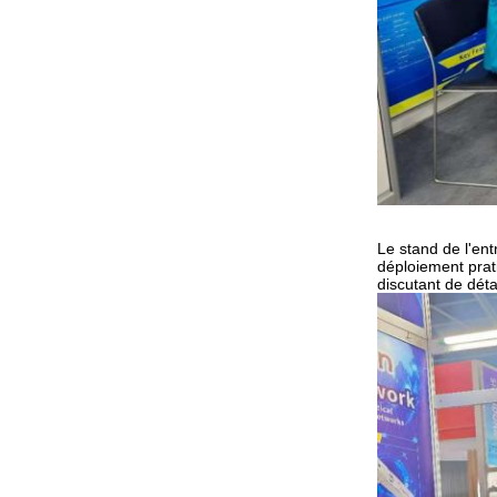
Le stand de l'ent
déploiement prat
discutant de dét