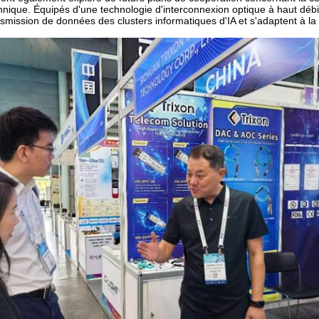
chnique. Équipés d'une technologie d'interconnexion optique à haut dé
smission de données des clusters informatiques d'IA et s'adaptent à la