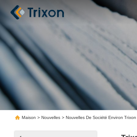
Maison
>
Nouvelles
>
Nouvelles De Société Environ Trixo