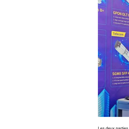
Les deux parties