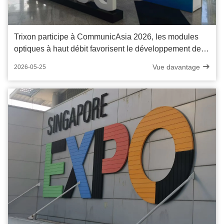
Trixon participe à CommunicAsia 2026, les modules
optiques à haut débit favorisent le développement de
centres de données IA
Vue davantage
2026-05-25