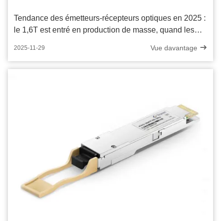
Tendance des émetteurs-récepteurs optiques en 2025 :
le 1,6T est entré en production de masse, quand les
entreprises devraient-elles déployer ?
Vue davantage
2025-11-29