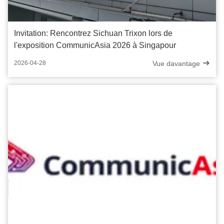
Invitation: Rencontrez Sichuan Trixon lors de
l'exposition CommunicAsia 2026 à Singapour
Vue davantage
2026-04-28