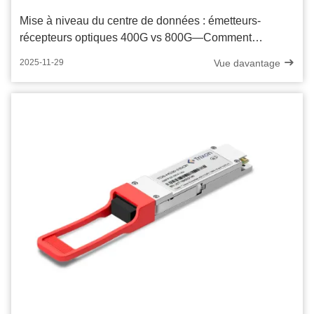
Mise à niveau du centre de données : émetteurs-
récepteurs optiques 400G vs 800G—Comment
prioriser le déploiement ?
Vue davantage
2025-11-29