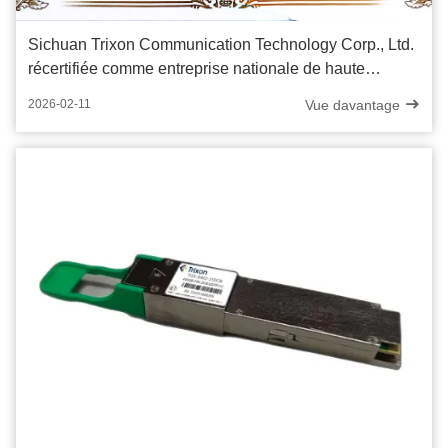
Sichuan Trixon Communication Technology Corp., Ltd.
récertifiée comme entreprise nationale de haute
technologie
Vue davantage
2026-02-11