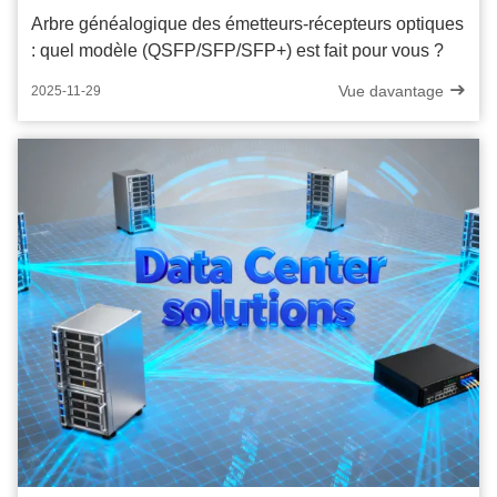
Arbre généalogique des émetteurs-récepteurs optiques
: quel modèle (QSFP/SFP/SFP+) est fait pour vous ?
Vue davantage
2025-11-29