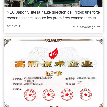
NEC Japon visite la haute direction de Trixon: une forte
reconnaissance assure les premières commandes et
un bon départ en 2026
Vue davantage
2026-02-11