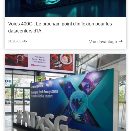
Voies 400G : Le prochain point d'inflexion pour les
datacenters d'IA
Vue davantage
2026-08-06