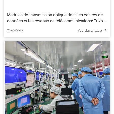
Modules de transmission optique dans les centres de
données et les réseaux de télécommunications: Trixon
exposera à CommunicAsia 2026
Vue davantage
2026-04-29