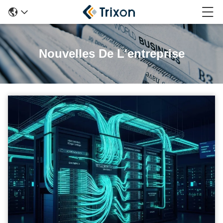
Nouvelles De L'entreprise