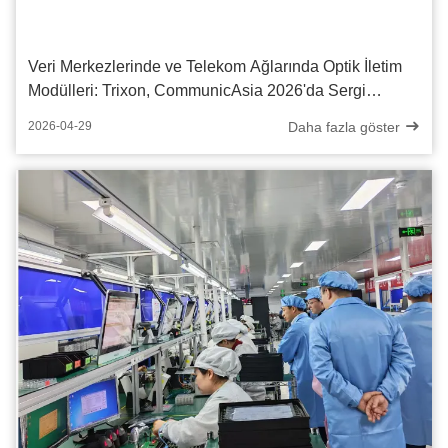
Veri Merkezlerinde ve Telekom Ağlarında Optik İletim
Modülleri: Trixon, CommunicAsia 2026'da Sergi
Açacak
Daha fazla göster
2026-04-29