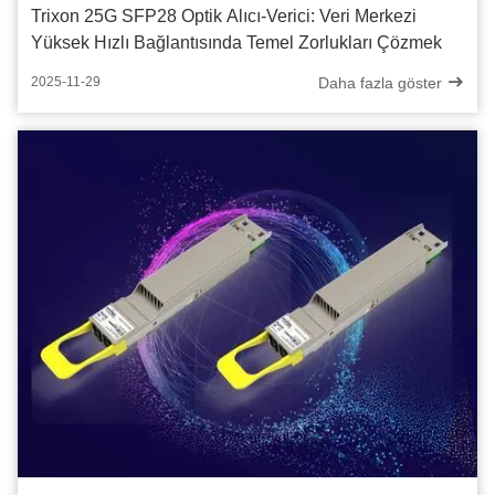
Trixon 25G SFP28 Optik Alıcı-Verici: Veri Merkezi
Yüksek Hızlı Bağlantısında Temel Zorlukları Çözmek
Daha fazla göster
2025-11-29