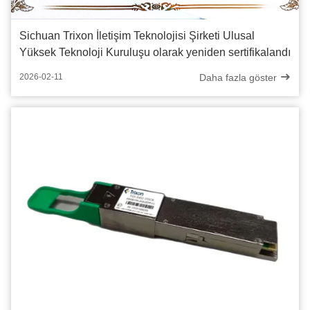
Sichuan Trixon İletişim Teknolojisi Şirketi Ulusal
Yüksek Teknoloji Kuruluşu olarak yeniden sertifikalandı
Daha fazla göster
2026-02-11