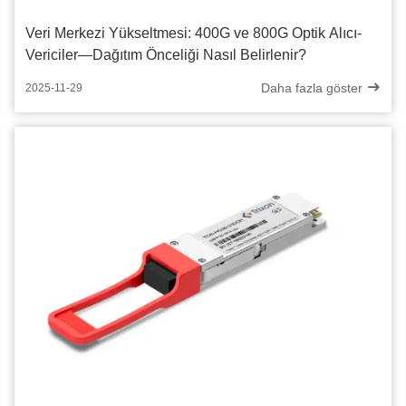
Veri Merkezi Yükseltmesi: 400G ve 800G Optik Alıcı-
Vericiler—Dağıtım Önceliği Nasıl Belirlenir?
Daha fazla göster
2025-11-29