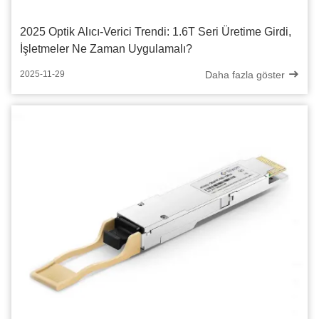
2025 Optik Alıcı-Verici Trendi: 1.6T Seri Üretime Girdi,
İşletmeler Ne Zaman Uygulamalı?
Daha fazla göster
2025-11-29