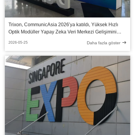
Trixon, CommunicAsia 2026'ya katıldı, Yüksek Hızlı
Optik Modüller Yapay Zeka Veri Merkezi Gelişimini
Güçlendiriyor
Daha fazla göster
2026-05-25