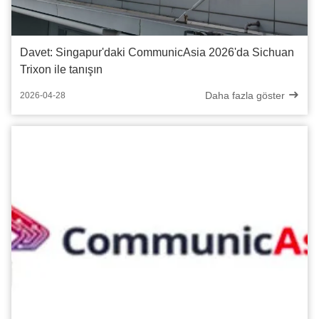
Davet: Singapur'daki CommunicAsia 2026'da Sichuan
Trixon ile tanışın
Daha fazla göster
2026-04-28