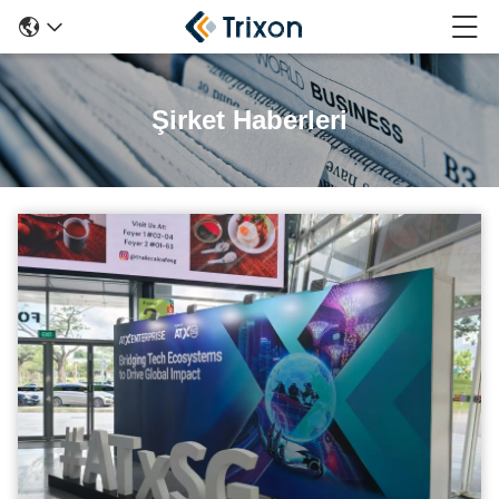
Şirket Haberleri