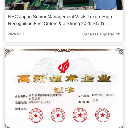
NEC Japan Senior Management Visits Trixon: High
Recognition First Orders & a Strong 2026 Start'ı
güvence altına aldı
Daha fazla göster
2026-02-11