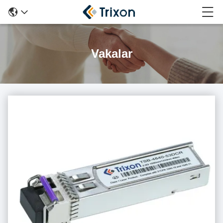
Vakalar