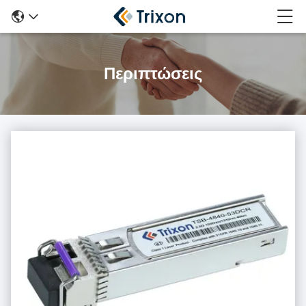
Περιπτώσεις