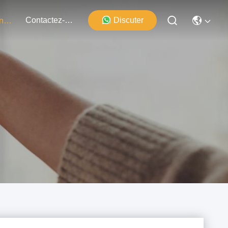
Contactez-Nous
Discuter
Événements