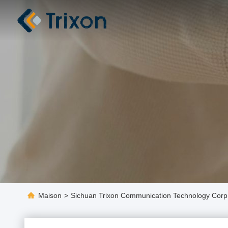
Maison
>
Sichuan Trixon Communication Technology Corp.