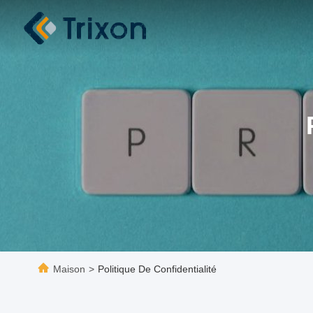
Maison
>
Politique De Confidentialité