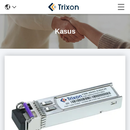
Kasus