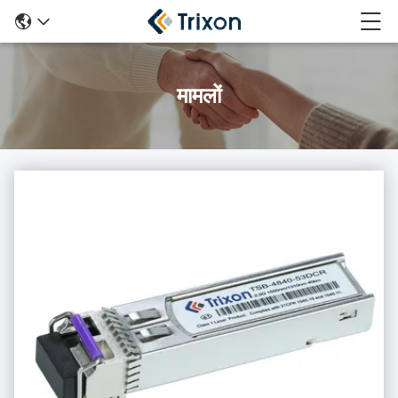
मामलों