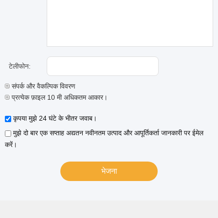
टेलीफोन:
संपर्क और वैकल्पिक विवरण
प्रत्येक फ़ाइल 10 मी अधिकतम आकार।
कृपया मुझे 24 घंटे के भीतर जवाब।
मुझे दो बार एक सप्ताह अद्यतन नवीनतम उत्पाद और आपूर्तिकर्ता जानकारी पर ईमेल
करें।