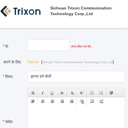
Sichuan Trixon Communication
Technology Corp.,Ltd
से:
अपना ईमेल दर्ज करें...
Derral
(
)
करने के लिए:
Sichuan Trixon Communication Technology Corp.,Ltd
विषय:
संदेश: