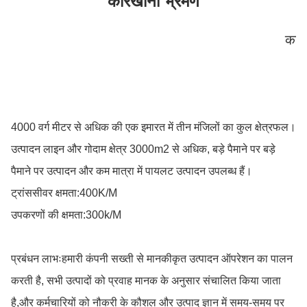
कारखाना भ्रमण
कार
4000 वर्ग मीटर से अधिक की एक इमारत में तीन मंजिलों का कुल क्षेत्रफल।
उत्पादन लाइन और गोदाम क्षेत्र 3000m2 से अधिक, बड़े पैमाने पर बड़े
पैमाने पर उत्पादन और कम मात्रा में पायलट उत्पादन उपलब्ध हैं।
ट्रांससीवर क्षमता:400K/M
उपकरणों की क्षमता:300k/M
प्रबंधन लाभःहमारी कंपनी सख्ती से मानकीकृत उत्पादन ऑपरेशन का पालन
करती है, सभी उत्पादों को प्रवाह मानक के अनुसार संचालित किया जाता
है,और कर्मचारियों को नौकरी के कौशल और उत्पाद ज्ञान में समय-समय पर