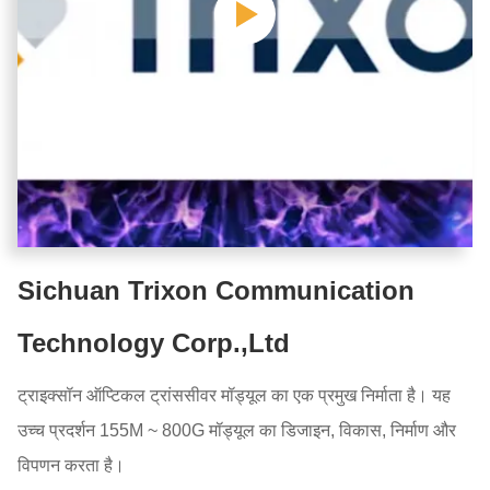
Sichuan Trixon Communication
Technology Corp.,Ltd
ट्राइक्सॉन ऑप्टिकल ट्रांससीवर मॉड्यूल का एक प्रमुख निर्माता है। यह
उच्च प्रदर्शन 155M ~ 800G मॉड्यूल का डिजाइन, विकास, निर्माण और
विपणन करता है।