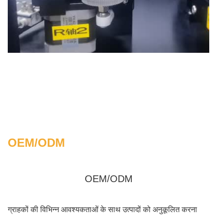
OEM/ODM
OEM/ODM
ग्राहकों की विभिन्न आवश्यकताओं के साथ उत्पादों को अनुकूलित करना