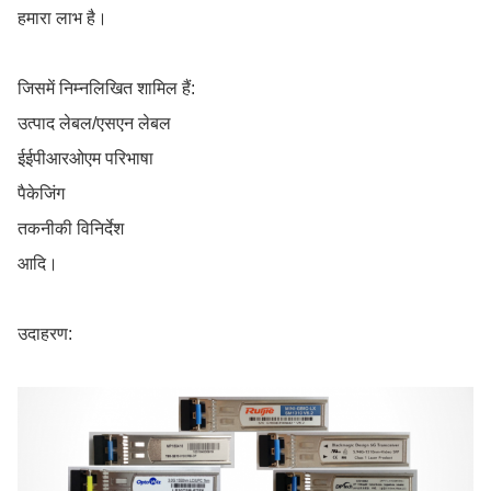
हमारा लाभ है।
जिसमें निम्नलिखित शामिल हैं:
उत्पाद लेबल/एसएन लेबल
ईईपीआरओएम परिभाषा
पैकेजिंग
तकनीकी विनिर्देश
आदि।
उदाहरण: