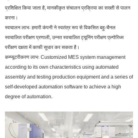
प्रशिक्षित किया जाता है, मानकीकृत संचालन प्रक्रिया का सख्ती से पालन
करना।
स्वचालन लाभः हमारी कंपनी ने स्वतंत्र रूप से विकसित बहु-चैनल
स्वचालित परीक्षण प्रणाली, उन्नत स्वचालित ट्यूनिंग परीक्षण एल्गोरिथ्म
परीक्षण दक्षता में काफी सुधार कर सकता है।
कम्प्यूटरीकरण लाभः Customized MES system management
according to its own characteristics using automated
assembly and testing production equipment and a series of
self-developed automation software to achieve a high
degree of automation.