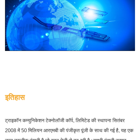
इतिहास
ट्राइकॉन कम्युनिकेशन टेक्नोलॉजी कॉर्प, लिमिटेड की स्थापना सितंबर
2008 में 50 मिलियन आरएमबी की पंजीकृत पूंजी के साथ की गई है, यह एक