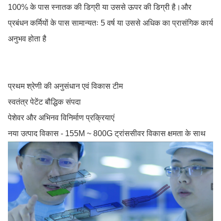
100% के पास स्नातक की डिग्री या उससे ऊपर की डिग्री है।और
प्रबंधन कर्मियों के पास सामान्यतः 5 वर्ष या उससे अधिक का प्रासंगिक कार्य
अनुभव होता है
प्रथम श्रेणी की अनुसंधान एवं विकास टीम
स्वतंत्र पेटेंट बौद्धिक संपदा
पेशेवर और अभिनव विनिर्माण प्रक्रियाएं
नया उत्पाद विकास - 155M ~ 800G ट्रांससीवर विकास क्षमता के साथ