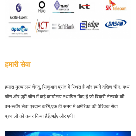
हमारी सेवा
हमारा मुख्यालय चेंगदू, सिचुआन प्रांत में स्थित है और हमने दक्षिण चीन, मध्य
चीन और पूर्वी चीन में कई कार्यालय स्थापित किए हैं जो बिक्री नेटवर्क की
वन-स्टॉप सेवा प्रदान करेंगे,एक ही समय में अमेरिका की वैश्विक सेवा
प्रणाली को कवर किया हैईएमईए और एपी।