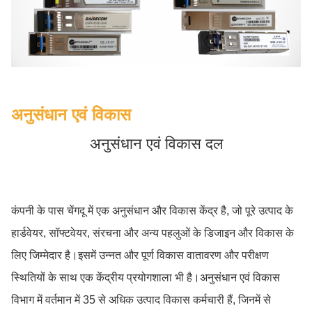
अनुसंधान एवं विकास
अनुसंधान एवं विकास दल
कंपनी के पास चेंगदू में एक अनुसंधान और विकास केंद्र है, जो पूरे उत्पाद के
हार्डवेयर, सॉफ्टवेयर, संरचना और अन्य पहलुओं के डिजाइन और विकास के
लिए जिम्मेदार है।इसमें उन्नत और पूर्ण विकास वातावरण और परीक्षण
स्थितियों के साथ एक केंद्रीय प्रयोगशाला भी है।अनुसंधान एवं विकास
विभाग में वर्तमान में 35 से अधिक उत्पाद विकास कर्मचारी हैं, जिनमें से