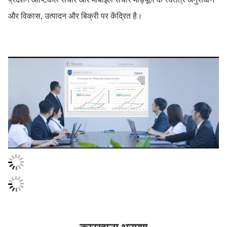
और विकास, उत्पादन और बिक्री पर केंद्रित है।