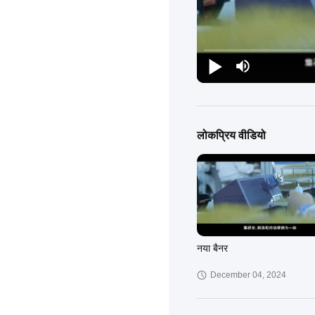
लोकप्रिय वीडियो
नया बैनर
December 04, 2024