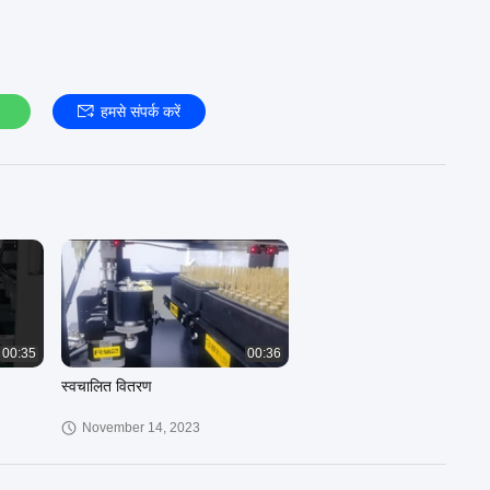
हमसे संपर्क करें
00:35
00:36
स्वचालित वितरण
November 14, 2023