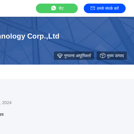
चैट
हमसे संपर्क करें
nology Corp.,Ltd
गुणवत्ता आपूर्तिकर्ता
मुख्य उत्पाद
, 2024
िचय