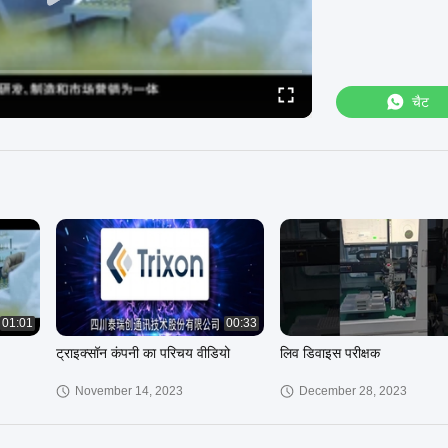
चैट
01:01
00:33
ट्राइक्सॉन कंपनी का परिचय वीडियो
लिव डिवाइस परीक्षक
November 14, 2023
December 28, 2023