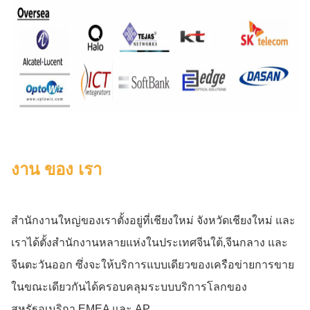
งาน ของ เรา
สํานักงานใหญ่ของเราตั้งอยู่ที่เชียงใหม่ จังหวัดเชียงใหม่ และ
เราได้ตั้งสํานักงานหลายแห่งในประเทศจีนใต้,จีนกลาง และ
จีนตะวันออก ซึ่งจะให้บริการแบบเดียวของเครือข่ายการขาย
ในขณะเดียวกันได้ครอบคลุมระบบบริการโลกของ
สหรัฐอเมริกา,EMEA และ AP