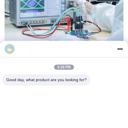
5:28 PM
Good day, what product are you looking for?