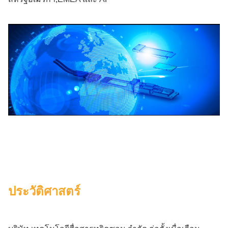
ประวัติศาสตร์