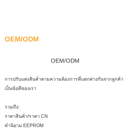
OEM/ODM
OEM/ODM
การปรับแต่งสินค้าตามความต้องการที่แตกต่างกันจากลูกค้า
เป็นข้อดีของเรา
รวมถึง:
ราคาสินค้า/ราคา CN
คํานิยาม EEPROM