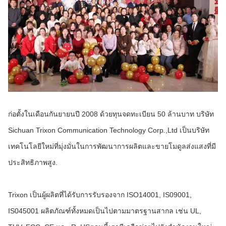
ก่อตั้งในเดือนกันยายนปี 2008 ด้วยทุนจดทะเบียน 50 ล้านบาท บริษัท
Sichuan Trixon Communication Technology Corp.,Ltd เป็นบริษัท
เทคโนโลยีใหม่ที่มุ่งมั่นในการพัฒนาการผลิตและขายโมดูลส่งแสงที่มี
ประสิทธิภาพสูง.
Trixon เป็นผู้ผลิตที่ได้รับการรับรองจาก ISO14001, IS09001,
IS045001 ผลิตภัณฑ์ทั้งหมดเป็นไปตามมาตรฐานสากล เช่น UL,