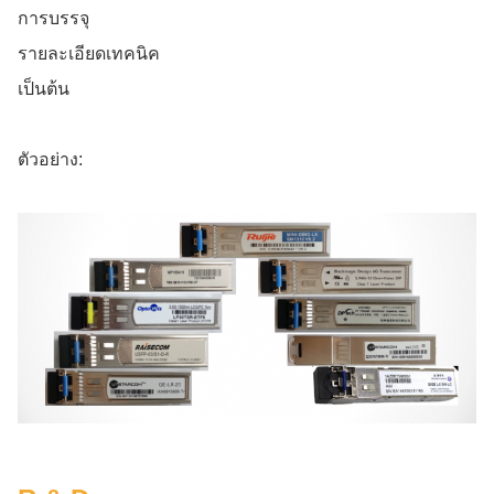
การบรรจุ
รายละเอียดเทคนิค
เป็นต้น
ตัวอย่าง: