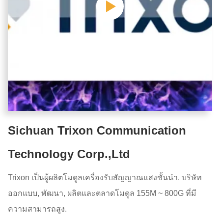
Sichuan Trixon Communication
Technology Corp.,Ltd
Trixon เป็นผู้ผลิตโมดูลเครื่องรับสัญญาณแสงชั้นนํา. บริษัท
ออกแบบ, พัฒนา, ผลิตและตลาดโมดูล 155M ~ 800G ที่มี
ความสามารถสูง.