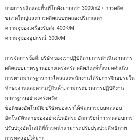
สายการผลิตและพื้นที่โกดังมากกว่า 3000m2 + การผลิต
ขนาดใหญ่และการผลิตแบบทดลองปริมาณต่ํา
ความจุของเครื่องรับส่ง: 400K/M
ความจุของอุปกรณ์: 300k/M
การจัดการข้อดี: บริษัทของเราปฏิบัติตามการดําเนินงานการ
ผลิตแบบมาตรฐานอย่างเคร่งครัด ผลิตภัณฑ์ทั้งหมดดําเนิน
การตามมาตรฐานการไหลและพนักงานได้รับการฝึกอบรมใน
ทักษะงานและความรู้สินค้า, ตามกระบวนการปฏิบัติงาน
มาตรฐานอย่างเคร่งครัด
ข้อดีของอัตโนมัติ: บริษัทของเราได้พัฒนาระบบทดสอบ
อัตโนมัติหลายช่องอย่างเป็นอิสระ อัลการิธม์การทดสอบการ
ปรับปรุงอัตโนมัติที่ก้าวหน้าสามารถปรับปรุงประสิทธิภาพ
การทดสอบได้มาก