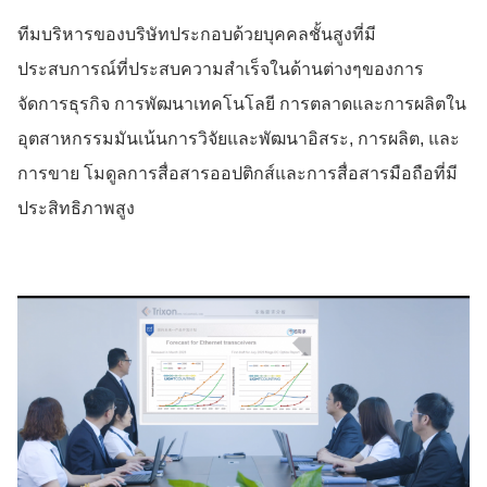
ทีมบริหารของบริษัทประกอบด้วยบุคคลชั้นสูงที่มี
ประสบการณ์ที่ประสบความสําเร็จในด้านต่างๆของการ
จัดการธุรกิจ การพัฒนาเทคโนโลยี การตลาดและการผลิตใน
อุตสาหกรรมมันเน้นการวิจัยและพัฒนาอิสระ, การผลิต, และ
การขาย โมดูลการสื่อสารออปติกส์และการสื่อสารมือถือที่มี
ประสิทธิภาพสูง