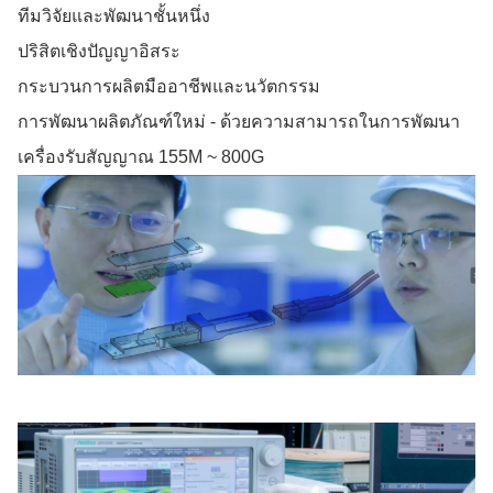
ทีมวิจัยและพัฒนาชั้นหนึ่ง
ปริสิตเชิงปัญญาอิสระ
กระบวนการผลิตมืออาชีพและนวัตกรรม
การพัฒนาผลิตภัณฑ์ใหม่ - ด้วยความสามารถในการพัฒนา
เครื่องรับสัญญาณ 155M ~ 800G