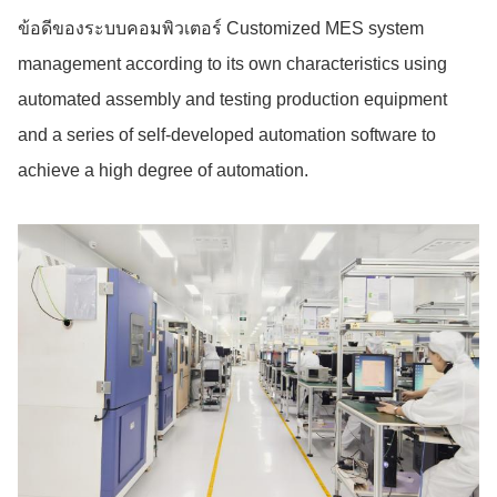
ข้อดีของระบบคอมพิวเตอร์ Customized MES system
management according to its own characteristics using
automated assembly and testing production equipment
and a series of self-developed automation software to
achieve a high degree of automation.