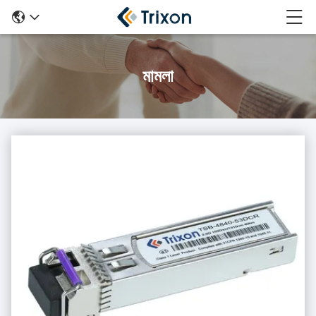
মামলা