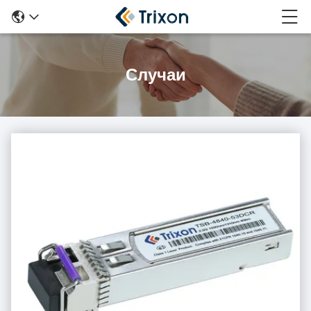
Случаи