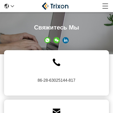
Свяжитесь Мы
86-28-63025144-817
