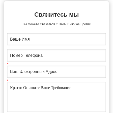
Свяжитесь мы
Вы Можете Связаться С Нами В Любое Время!