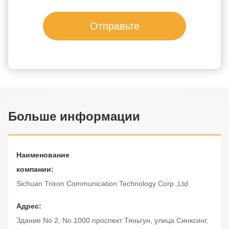
Отправьте
Больше информации
Наименование
компании:
Sichuan Trixon Communication Technology Corp.,Ltd
Адрес:
Здание No 2, No 1000 проспект Тяньгун, улица Синксинг,