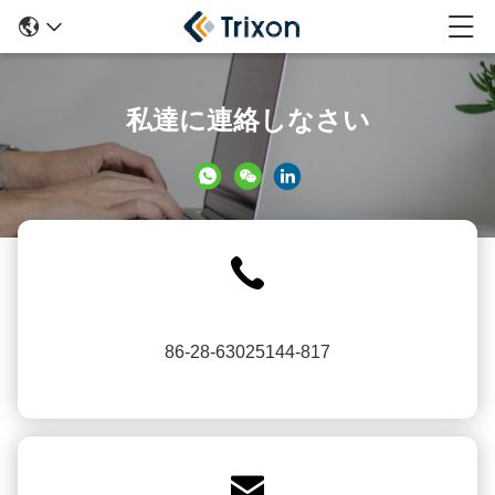
私達に連絡しなさい
86-28-63025144-817
