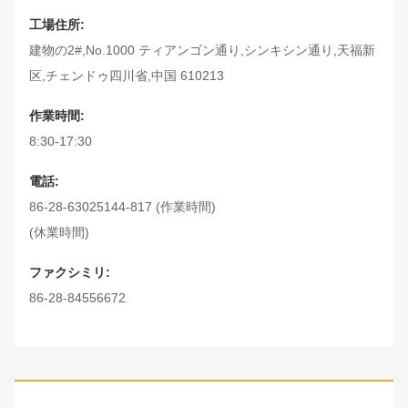
工場住所:
建物の2#,No.1000 ティアンゴン通り,シンキシン通り,天福新
区,チェンドゥ四川省,中国 610213
作業時間:
8:30-17:30
電話:
86-28-63025144-817 (作業時間)
(休業時間)
ファクシミリ:
86-28-84556672