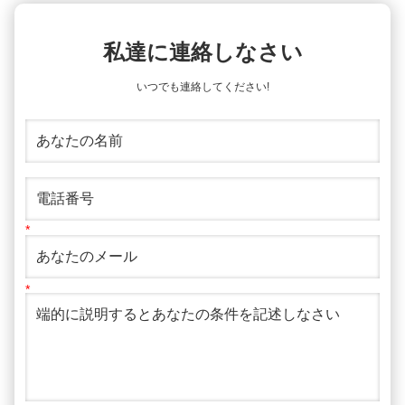
私達に連絡しなさい
いつでも連絡してください!