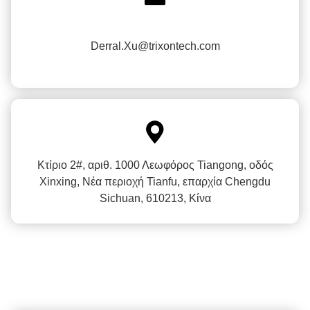
Derral.Xu@trixontech.com

Κτίριο 2#, αριθ. 1000 Λεωφόρος Tiangong, οδός
Xinxing, Νέα περιοχή Tianfu, επαρχία Chengdu
Sichuan, 610213, Κίνα