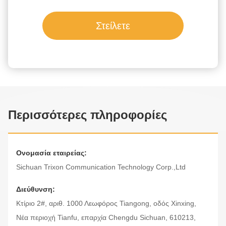
Στείλετε
Περισσότερες πληροφορίες
Ονομασία εταιρείας:
Sichuan Trixon Communication Technology Corp.,Ltd
Διεύθυνση:
Κτίριο 2#, αριθ. 1000 Λεωφόρος Tiangong, οδός Xinxing,
Νέα περιοχή Tianfu, επαρχία Chengdu Sichuan, 610213,