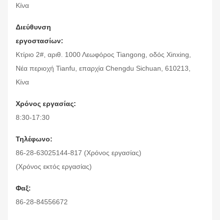
Κίνα
Διεύθυνση
εργοστασίων:
Κτίριο 2#, αριθ. 1000 Λεωφόρος Tiangong, οδός Xinxing,
Νέα περιοχή Tianfu, επαρχία Chengdu Sichuan, 610213,
Κίνα
Χρόνος εργασίας:
8:30-17:30
Τηλέφωνο:
86-28-63025144-817 (Χρόνος εργασίας)
(Χρόνος εκτός εργασίας)
Φαξ:
86-28-84556672