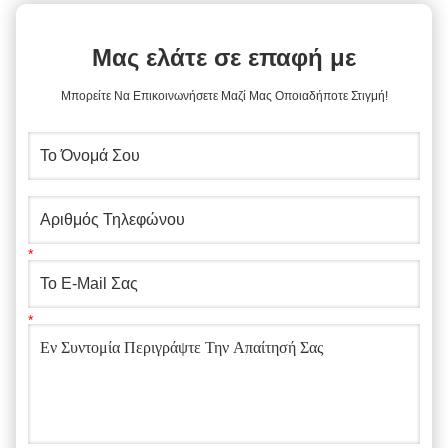
Μας ελάτε σε επαφή με
Μπορείτε Να Επικοινωνήσετε Μαζί Μας Οποιαδήποτε Στιγμή!