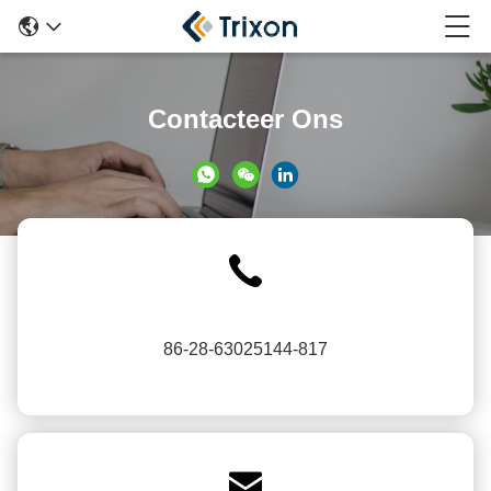
Contacteer Ons
86-28-63025144-817
