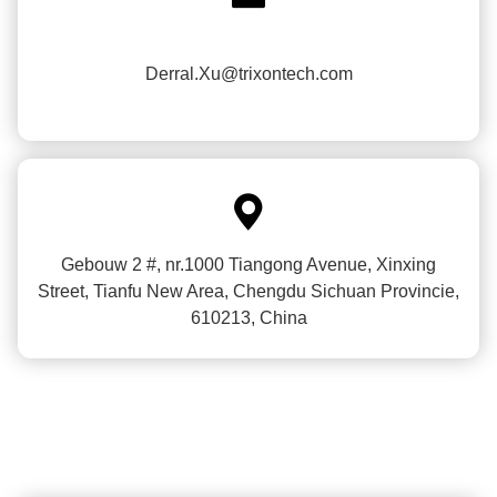
Derral.Xu@trixontech.com

Gebouw 2 #, nr.1000 Tiangong Avenue, Xinxing
Street, Tianfu New Area, Chengdu Sichuan Provincie,
610213, China