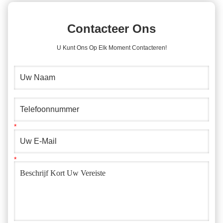
Contacteer Ons
U Kunt Ons Op Elk Moment Contacteren!