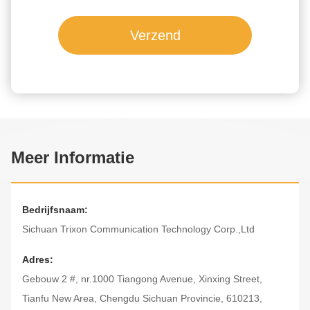
Verzend
Meer Informatie
Bedrijfsnaam:
Sichuan Trixon Communication Technology Corp.,Ltd
Adres:
Gebouw 2 #, nr.1000 Tiangong Avenue, Xinxing Street,
Tianfu New Area, Chengdu Sichuan Provincie, 610213,