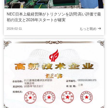
NEC日本上級経営陣がトリクソンを訪問:高い評価で最
初の注文と2026年スタートが確実
もっと眺め
2026-02-11