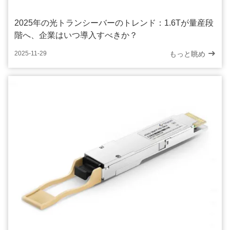
2025年の光トランシーバーのトレンド：1.6Tが量産段
階へ、企業はいつ導入すべきか？
もっと眺め
2025-11-29