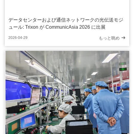
データセンターおよび通信ネットワークの光伝送モジ
ュール: Trixon が CommunicAsia 2026 に出展
もっと眺め
2026-04-29