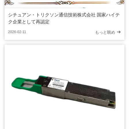
シチュアン・トリクソン通信技術株式会社 国家ハイテ
ク企業として再認定
もっと眺め
2026-02-11