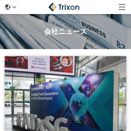
会社ニュース