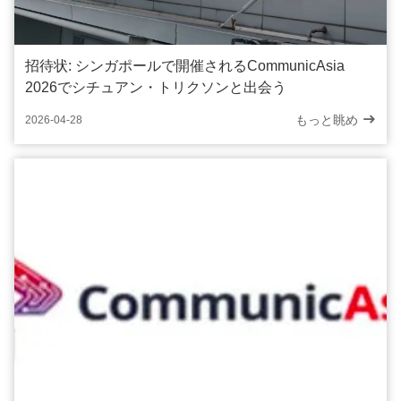
招待状: シンガポールで開催されるCommunicAsia
2026でシチュアン・トリクソンと出会う
もっと眺め
2026-04-28