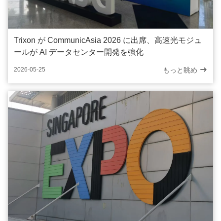
Trixon が CommunicAsia 2026 に出席、高速光モジュ
ールが AI データセンター開発を強化
もっと眺め
2026-05-25