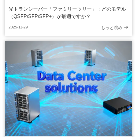
光トランシーバー「ファミリーツリー」：どのモデル
（QSFP/SFP/SFP+）が最適ですか？
もっと眺め
2025-11-29