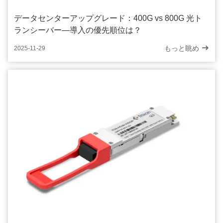
データセンターアップグレード：400G vs 800G 光ト
ランシーバー—導入の優先順位は？
もっと眺め
2025-11-29