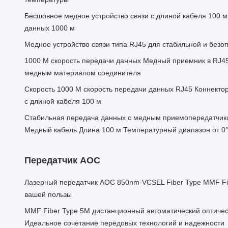
Бесшовное медное устройство связи с длиной кабеля 100 м
данных 1000 м
Медное устройство связи типа RJ45 для стабильной и безо
1000 М скорость передачи данных Медный приемник в RJ45
медным материалом соединителя
Скорость 1000 М скорость передачи данных RJ45 Коннектор
с длиной кабеля 100 м
Стабильная передача данных с медным приемопередатчик
Медный кабель Длина 100 м Температурный диапазон от 0
Передатчик AOC
Лазерный передатчик AOC 850nm-VCSEL Fiber Type MMF Fi
вашей пользы
MMF Fiber Type 5M дистанционный автоматический оптичес
Идеальное сочетание передовых технологий и надежности