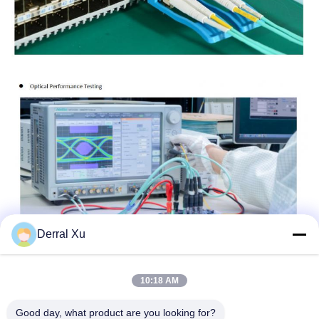
Derral Xu
10:18 AM
Good day, what product are you looking for?