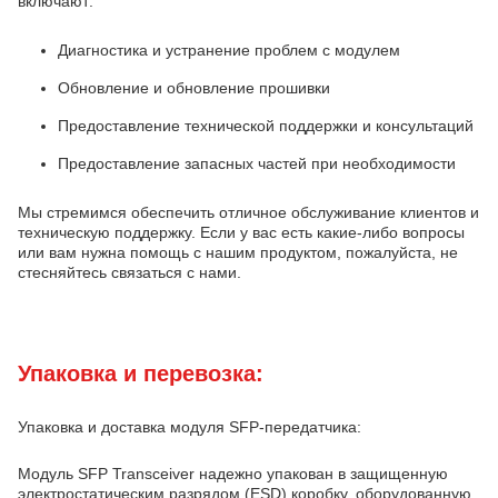
включают:
Диагностика и устранение проблем с модулем
Обновление и обновление прошивки
Предоставление технической поддержки и консультаций
Предоставление запасных частей при необходимости
Мы стремимся обеспечить отличное обслуживание клиентов и
техническую поддержку. Если у вас есть какие-либо вопросы
или вам нужна помощь с нашим продуктом, пожалуйста, не
стесняйтесь связаться с нами.
Упаковка и перевозка:
Упаковка и доставка модуля SFP-передатчика:
Модуль SFP Transceiver надежно упакован в защищенную
электростатическим разрядом (ESD) коробку, оборудованную