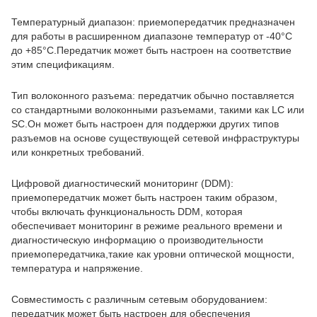
Температурный диапазон: приемопередатчик предназначен
для работы в расширенном диапазоне температур от -40°C
до +85°C.Передатчик может быть настроен на соответствие
этим спецификациям.
Тип волоконного разъема: передатчик обычно поставляется
со стандартными волоконными разъемами, такими как LC или
SC.Он может быть настроен для поддержки других типов
разъемов на основе существующей сетевой инфраструктуры
или конкретных требований.
Цифровой диагностический мониторинг (DDM):
приемопередатчик может быть настроен таким образом,
чтобы включать функциональность DDM, которая
обеспечивает мониторинг в режиме реального времени и
диагностическую информацию о производительности
приемопередатчика,такие как уровни оптической мощности,
температура и напряжение.
Совместимость с различным сетевым оборудованием:
передатчик может быть настроен для обеспечения