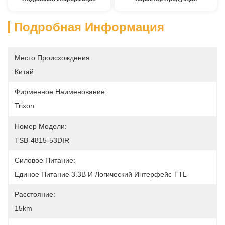
Подробная Информация
Место Происхождения:
Китай
Фирменное Наименование:
Trixon
Номер Модели:
TSB-4815-53DIR
Силовое Питание:
Единое Питание 3.3В И Логический Интерфейс TTL
Расстояние:
15km