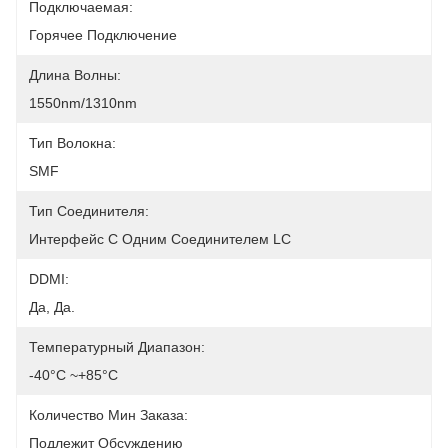
Подключаемая:
Горячее Подключение
Длина Волны:
1550nm/1310nm
Тип Волокна:
SMF
Тип Соединителя:
Интерфейс С Одним Соединителем LC
DDMI:
Да, Да.
Температурный Диапазон:
-40°C ~+85°C
Количество Мин Заказа:
Подлежит Обсуждению