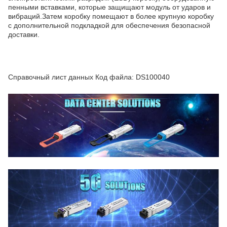
пенными вставками, которые защищают модуль от ударов и
вибраций.Затем коробку помещают в более крупную коробку
с дополнительной подкладкой для обеспечения безопасной
доставки.
Справочный лист данных Код файла: DS100040