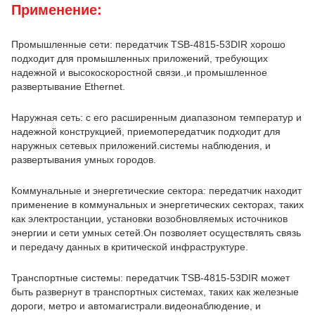
Применение:
Промышленные сети: передатчик TSB-4815-53DIR хорошо
подходит для промышленных приложений, требующих
надежной и высокоскоростной связи.,и промышленное
развертывание Ethernet.
Наружная сеть: с его расширенным диапазоном температур и
надежной конструкцией, приемопередатчик подходит для
наружных сетевых приложений.системы наблюдения, и
развертывания умных городов.
Коммунальные и энергетические сектора: передатчик находит
применение в коммунальных и энергетических секторах, таких
как электростанции, установки возобновляемых источников
энергии и сети умных сетей.Он позволяет осуществлять связь
и передачу данных в критической инфраструктуре.
Транспортные системы: передатчик TSB-4815-53DIR может
быть развернут в транспортных системах, таких как железные
дороги, метро и автомагистрали.видеонаблюдение, и