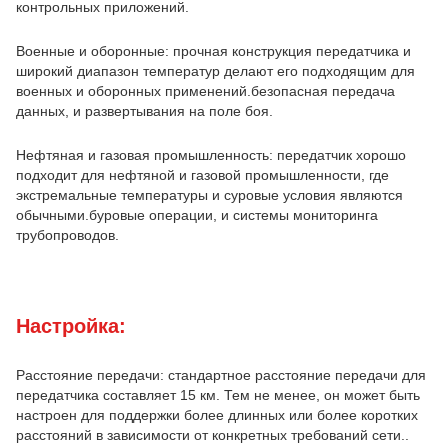
контрольных приложений.
Военные и оборонные: прочная конструкция передатчика и
широкий диапазон температур делают его подходящим для
военных и оборонных применений.безопасная передача
данных, и развертывания на поле боя.
Нефтяная и газовая промышленность: передатчик хорошо
подходит для нефтяной и газовой промышленности, где
экстремальные температуры и суровые условия являются
обычными.буровые операции, и системы мониторинга
трубопроводов.
Настройка:
Расстояние передачи: стандартное расстояние передачи для
передатчика составляет 15 км. Тем не менее, он может быть
настроен для поддержки более длинных или более коротких
расстояний в зависимости от конкретных требований сети..