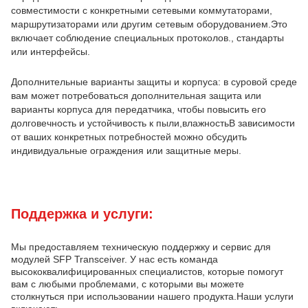
совместимости с конкретными сетевыми коммутаторами,
маршрутизаторами или другим сетевым оборудованием.Это
включает соблюдение специальных протоколов., стандарты
или интерфейсы.
Дополнительные варианты защиты и корпуса: в суровой среде
вам может потребоваться дополнительная защита или
варианты корпуса для передатчика, чтобы повысить его
долговечность и устойчивость к пыли,влажностьВ зависимости
от ваших конкретных потребностей можно обсудить
индивидуальные ограждения или защитные меры.
Поддержка и услуги:
Мы предоставляем техническую поддержку и сервис для
модулей SFP Transceiver. У нас есть команда
высококвалифицированных специалистов, которые помогут
вам с любыми проблемами, с которыми вы можете
столкнуться при использовании нашего продукта.Наши услуги