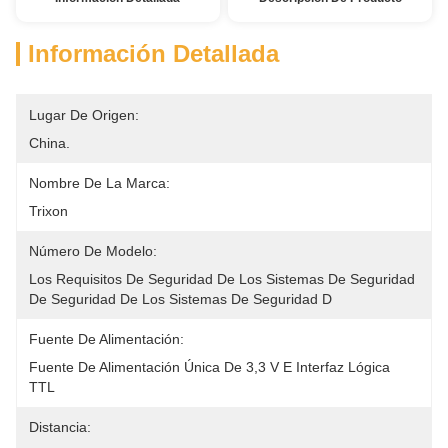
Información Detallada
Lugar De Origen:
China.
Nombre De La Marca:
Trixon
Número De Modelo:
Los Requisitos De Seguridad De Los Sistemas De Seguridad 
De Seguridad De Los Sistemas De Seguridad D
Fuente De Alimentación:
Fuente De Alimentación Única De 3,3 V E Interfaz Lógica 
TTL
Distancia: