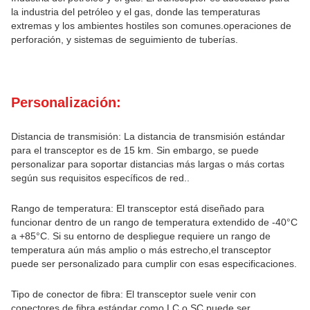
la industria del petróleo y el gas, donde las temperaturas
extremas y los ambientes hostiles son comunes.operaciones de
perforación, y sistemas de seguimiento de tuberías.
Personalización:
Distancia de transmisión: La distancia de transmisión estándar
para el transceptor es de 15 km. Sin embargo, se puede
personalizar para soportar distancias más largas o más cortas
según sus requisitos específicos de red..
Rango de temperatura: El transceptor está diseñado para
funcionar dentro de un rango de temperatura extendido de -40°C
a +85°C. Si su entorno de despliegue requiere un rango de
temperatura aún más amplio o más estrecho,el transceptor
puede ser personalizado para cumplir con esas especificaciones.
Tipo de conector de fibra: El transceptor suele venir con
conectores de fibra estándar como LC o SC.puede ser