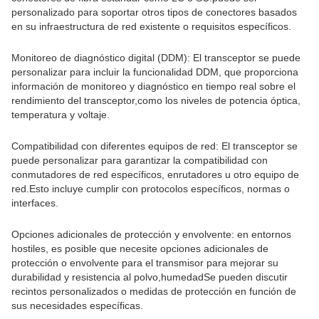
personalizado para soportar otros tipos de conectores basados
en su infraestructura de red existente o requisitos específicos.
Monitoreo de diagnóstico digital (DDM): El transceptor se puede
personalizar para incluir la funcionalidad DDM, que proporciona
información de monitoreo y diagnóstico en tiempo real sobre el
rendimiento del transceptor,como los niveles de potencia óptica,
temperatura y voltaje.
Compatibilidad con diferentes equipos de red: El transceptor se
puede personalizar para garantizar la compatibilidad con
conmutadores de red específicos, enrutadores u otro equipo de
red.Esto incluye cumplir con protocolos específicos, normas o
interfaces.
Opciones adicionales de protección y envolvente: en entornos
hostiles, es posible que necesite opciones adicionales de
protección o envolvente para el transmisor para mejorar su
durabilidad y resistencia al polvo,humedadSe pueden discutir
recintos personalizados o medidas de protección en función de
sus necesidades específicas.