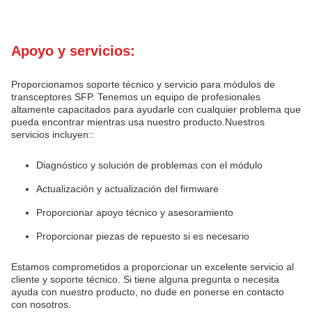
Apoyo y servicios:
Proporcionamos soporte técnico y servicio para módulos de
transceptores SFP. Tenemos un equipo de profesionales
altamente capacitados para ayudarle con cualquier problema que
pueda encontrar mientras usa nuestro producto.Nuestros
servicios incluyen::
Diagnóstico y solución de problemas con el módulo
Actualización y actualización del firmware
Proporcionar apoyo técnico y asesoramiento
Proporcionar piezas de repuesto si es necesario
Estamos comprometidos a proporcionar un excelente servicio al
cliente y soporte técnico. Si tiene alguna pregunta o necesita
ayuda con nuestro producto, no dude en ponerse en contacto
con nosotros.