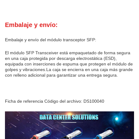
Embalaje y envío:
Embalaje y envío del módulo transceptor SFP:
El módulo SFP Transceiver está empaquetado de forma segura
en una caja protegida por descarga electrostática (ESD),
equipada con inserciones de espuma que protegen el módulo de
golpes y vibraciones.La caja se encierra en una caja más grande
con relleno adicional para garantizar una entrega segura.
Ficha de referencia Código del archivo: DS100040