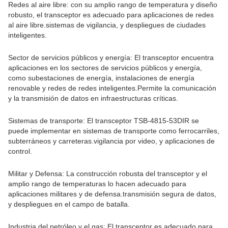
Redes al aire libre: con su amplio rango de temperatura y diseño
robusto, el transceptor es adecuado para aplicaciones de redes
al aire libre.sistemas de vigilancia, y despliegues de ciudades
inteligentes.
Sector de servicios públicos y energía: El transceptor encuentra
aplicaciones en los sectores de servicios públicos y energía,
como subestaciones de energía, instalaciones de energía
renovable y redes de redes inteligentes.Permite la comunicación
y la transmisión de datos en infraestructuras críticas.
Sistemas de transporte: El transceptor TSB-4815-53DIR se
puede implementar en sistemas de transporte como ferrocarriles,
subterráneos y carreteras.vigilancia por video, y aplicaciones de
control.
Militar y Defensa: La construcción robusta del transceptor y el
amplio rango de temperaturas lo hacen adecuado para
aplicaciones militares y de defensa.transmisión segura de datos,
y despliegues en el campo de batalla.
Industria del petróleo y el gas: El transceptor es adecuado para