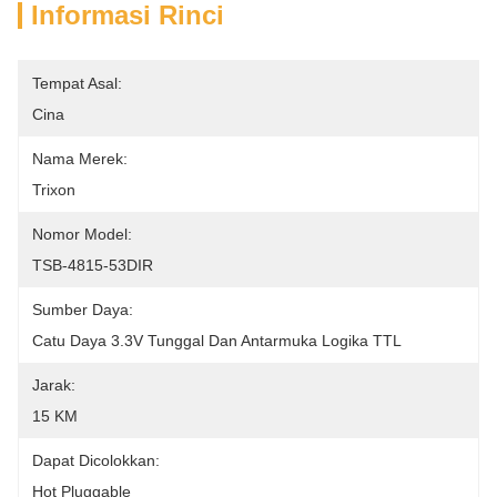
Informasi Rinci
Tempat Asal:
Cina
Nama Merek:
Trixon
Nomor Model:
TSB-4815-53DIR
Sumber Daya:
Catu Daya 3.3V Tunggal Dan Antarmuka Logika TTL
Jarak:
15 KM
Dapat Dicolokkan:
Hot Pluggable