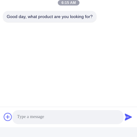
6:15 AM
Good day, what product are you looking for?