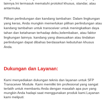
lainnya.Ini termasuk mematuhi protokol khusus, standar, atau
antarmuka.
Pilihan perlindungan dan kandang tambahan: Dalam lingkungan
yang keras, Anda mungkin memerlukan pilihan perlindungan atau
kandang tambahan untuk transceiver untuk meningkatkan daya
tahan dan ketahanan terhadap debu,kelembaban, atau faktor
lingkungan lainnya. kandang yang disesuaikan atau tindakan
perlindungan dapat dibahas berdasarkan kebutuhan khusus
Anda.
Dukungan dan Layanan:
Kami menyediakan dukungan teknis dan layanan untuk SFP
Transceiver Module. Kami memiliki tim profesional yang sangat
terlatih untuk membantu Anda dengan masalah apa pun yang
mungkin Anda hadapi saat menggunakan produk kami.Layanan
kami meliputi: