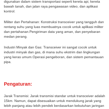
digunakan dalam sistem transportasi seperti kereta api, kereta
bawah tanah, dan jalan raya.pengawasan video, dan aplikasi
kontrol.
Militer dan Pertahanan: Konstruksi transceiver yang tangguh dan
rentang suhu yang luas membuatnya cocok untuk aplikasi militer
dan pertahanan.Pengiriman data yang aman, dan penyebaran
medan perang.
Industri Minyak dan Gas: Transceiver ini sangat cocok untuk
industri minyak dan gas, di mana suhu ekstrim dan lingkungan
yang keras umum.Operasi pengeboran, dan sistem pemantauan
pipa.
Pengaturan:
Jarak Transmisi: Jarak transmisi standar untuk transceiver adalah
15km. Namun, dapat disesuaikan untuk mendukung jarak yang
lebih panjang atau lebih pendek berdasarkan kebutuhan jaringan