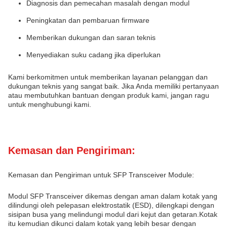
Diagnosis dan pemecahan masalah dengan modul
Peningkatan dan pembaruan firmware
Memberikan dukungan dan saran teknis
Menyediakan suku cadang jika diperlukan
Kami berkomitmen untuk memberikan layanan pelanggan dan
dukungan teknis yang sangat baik. Jika Anda memiliki pertanyaan
atau membutuhkan bantuan dengan produk kami, jangan ragu
untuk menghubungi kami.
Kemasan dan Pengiriman:
Kemasan dan Pengiriman untuk SFP Transceiver Module:
Modul SFP Transceiver dikemas dengan aman dalam kotak yang
dilindungi oleh pelepasan elektrostatik (ESD), dilengkapi dengan
sisipan busa yang melindungi modul dari kejut dan getaran.Kotak
itu kemudian dikunci dalam kotak yang lebih besar dengan