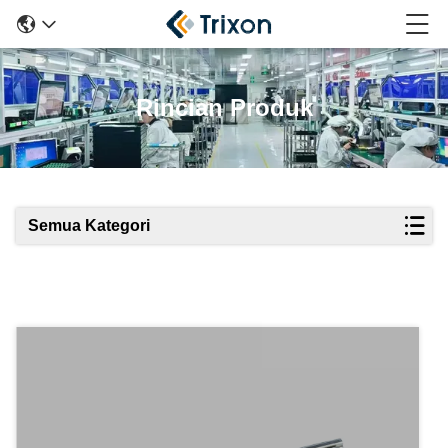
Rincian Produk
Semua Kategori