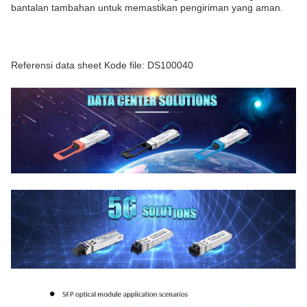
bantalan tambahan untuk memastikan pengiriman yang aman.
Referensi data sheet Kode file: DS100040