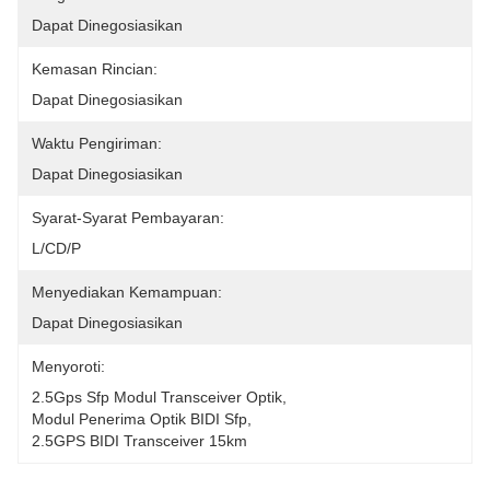
Dapat Dinegosiasikan
Kemasan Rincian:
Dapat Dinegosiasikan
Waktu Pengiriman:
Dapat Dinegosiasikan
Syarat-Syarat Pembayaran:
L/CD/P
Menyediakan Kemampuan:
Dapat Dinegosiasikan
Menyoroti:
2.5Gps Sfp Modul Transceiver Optik
, 
Modul Penerima Optik BIDI Sfp
, 
2.5GPS BIDI Transceiver 15km