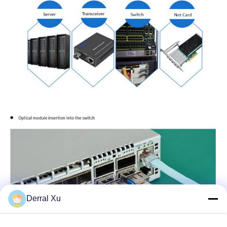
Derral Xu