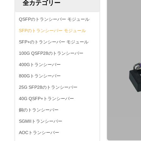
全カテゴリー
QSFPのトランシーバー モジュール
SFPのトランシーバー モジュール
SFP+のトランシーバー モジュール
100G QSFP28のトランシーバー
400Gトランシーバー
800Gトランシーバー
25G SFP28のトランシーバー
40G QSFP+トランシーバー
銅のトランシーバー
SGMIIトランシーバー
AOCトランシーバー