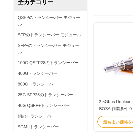
全カテゴリー
QSFPのトランシーバー モジュー
ル
SFPのトランシーバー モジュール
SFP+のトランシーバー モジュー
ル
100G QSFP28のトランシーバー
400Gトランシーバー
800Gトランシーバー
25G SFP28のトランシーバー
2.5Gbps Deple
40G QSFP+トランシーバー
BOSA 作業条件 0
転送速度を
銅のトランシーバー
最もよい価格を
SGMIIトランシーバー