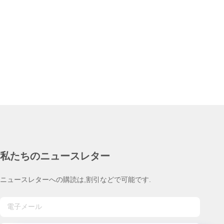
私たちのニュースレター
ニュースレターへの購読は,割引などで可能です.