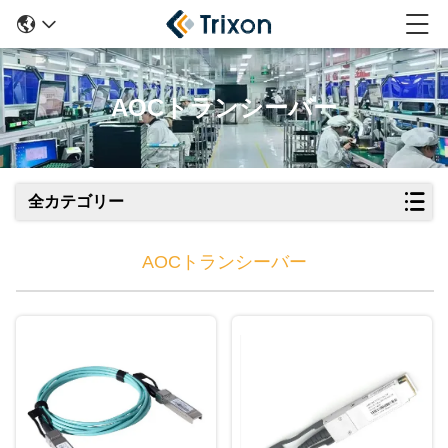
AOCトランシーバー
全カテゴリー
AOCトランシーバー