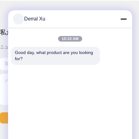
Derral Xu
私たちのニュースレター
10:10 AM
ニュースレターへの購読は,割引などで可能です.
Good day, what product are you looking 
for?
メールを送る