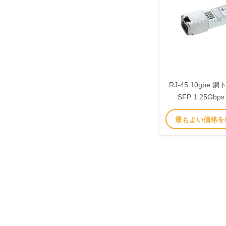
RJ-45 10gbe
SFP 1.25Gbps
1000M TCS-G
最もよい価格を