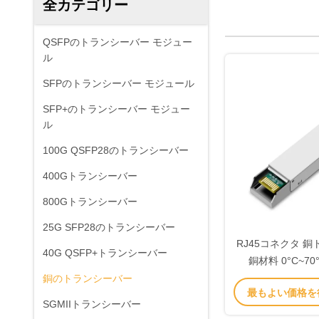
全カテゴリー
QSFPのトランシーバー モジュー
ル
SFPのトランシーバー モジュール
SFP+のトランシーバー モジュー
ル
100G QSFP28のトランシーバー
400Gトランシーバー
800Gトランシーバー
25G SFP28のトランシーバー
RJ45コネクタ 
40G QSFP+トランシーバー
銅材料 0°C~7
銅のトランシーバー
最もよい価格を
SGMIIトランシーバー