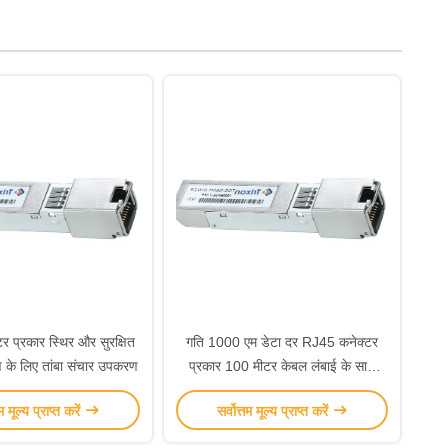
 प्रकार स्थिर और सुरक्षित
गति 1000 एम डेटा दर RJ45 कनेक्टर
ण के लिए तांबा संचार उपकरण
प्रकार 100 मीटर केबल लंबाई के साथ
संचार उपकरण
तम मूल्य प्राप्त करें
सर्वोत्तम मूल्य प्राप्त करें