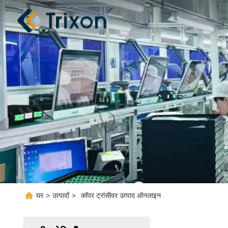
घर
>
उत्पादों
>
कॉपर ट्रांसीवर उत्पाद ऑनलाइन