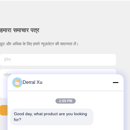
हमारा समाचार पत्र
छूट और अधिक के लिए हमारे न्यूज़लेटर की सदस्यता लें।
Derral Xu
2:09 PM
ईमेल भेजना
Good day, what product are you looking 
for?