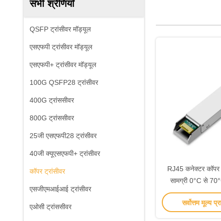
सभी श्रेणियाँ
QSFP ट्रांसीवर मॉड्यूल
एसएफपी ट्रांसीवर मॉड्यूल
एसएफपी+ ट्रांसीवर मॉड्यूल
100G QSFP28 ट्रांसीवर
400G ट्रांससीवर
800G ट्रांससीवर
25जी एसएफपी28 ट्रांसीवर
40जी क्यूएसएफपी+ ट्रांसीवर
RJ45 कनेक्टर कॉपर 
कॉपर ट्रांसीवर
सामग्री 0°C से 70
एसजीएमआईआई ट्रांसीवर
सर्वोत्तम मूल्य प्र
एओसी ट्रांससीवर