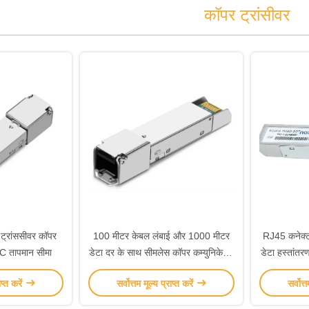
कॉपर ट्रांसीवर
ट्रांससीवर कॉपर
100 मीटर केबल लंबाई और 1000 मीटर
RJ45 कनेक्टर
°C तापमान सीमा
डेटा दर के साथ सीमलेस कॉपर कम्युनिकेशन
डेटा हस्तांतर
डिवाइस
ाप्त करें
सर्वोत्तम मूल्य प्राप्त करें
सर्वोत्