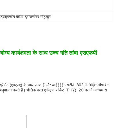
 
ट्राइक्सॉन कॉपर ट्रांससीवर मॉड्यूल
्य कार्यक्षमता के साथ उच्च गति तांबा एसएफपी
्रीमेंट (एमएसए) के साथ संगत हैं और आईईईई एसटीडी 802 में निर्दिष्ट गीगाबिट
अनुपालन करते हैं। भौतिक परत एकीकृत सर्किट (PHY) I2C बस के माध्यम से