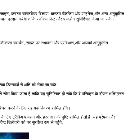
ाद डिजाइन, कस्टम सॉफ्टवेयर विकास, कस्टम पैकेजिंग और साइनेज,और अन्य अनुकूलित
न प्रदान करेगी ताकि सर्वोत्तम फिट और प्रदर्शन सुनिश्चित किया जा सके।
र एकीकरण समर्थन, साइट पर स्थापना और प्रशिक्षण,और आपकी अनुकूलित
थैतिक डिस्चार्ज से क्षति को रोका जा सके।
 से सील किया जाता है ताकि यह सुनिश्चित हो सके कि वे परिवहन के दौरान क्षतिग्रस्त
निश्चित करने के लिए सहायक विवरण शामिल होंगे।
 के लिए ट्रैकिंग फ़ंक्शन और हस्ताक्षर की पुष्टि शामिल होती है।यह प्रेषक और
ष्ट डिलीवरी पते पर सुरक्षित रूप से पहुंचे.