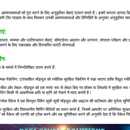
्ट आवश्यकताओं को पूरा करने के लिए अनुकूलित सेवाएं प्रदान करते हैं। इसमें कस्टम उत्प
री टीम ग्राहक के साथ मिलकर उनकी आवश्यकताओं और विनिर्देशों के अनुसार अनुकूलित समाधा
ाएं:
यता, मरम्मत और प्रतिस्थापन सेवाएं, सॉफ्टवेयर अद्यतन और उन्नयन, संगतता परीक्षण औ
करने के लिए रखरखाव और विस्तारित वारंटी योजनाओं.
ंगः
 के मामले में निम्नलिखित उपाय करते हैंः
ात्मक पैकेजिंग: ट्रांससीवर मॉड्यूल को स्थैतिक सुरक्षित पैकेजिंग में रखा जाएगा ताकि विद्युत स्
े सील और लेबलः मॉड्यूल को एक स्पष्ट रूप से लेबल किए गए बॉक्स या लिफाफे में सुरक्षित रूप
ेजिंग किसी भी आकस्मिक क्षति या हानि को रोकने में मदद करती है।
प्रत्येक पैकेज में एक विस्तृत पैकिंग सूची सूची मॉड्यूल और आइटम की सटीकता और पूर्णता सु
म सुरक्षित और विश्वसनीय शिपिंग विधियों का चयन करते हैं, जिसमें आमतौर पर अतिरिक्त सुरक्षा
ोनों को पैकेज की प्रगति को ट्रैक करने और यह सुनिश्चित करने की अनुमति देता है कि पैकेज निर्दि