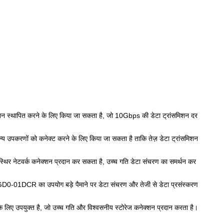
न स्थापित करने के लिए किया जा सकता है, जो 10Gbps की डेटा ट्रांसमिशन दर
्य उपकरणों को कनेक्ट करने के लिए किया जा सकता है ताकि तेज़ डेटा ट्रांसमिशन
िर नेटवर्क कनेक्शन प्रदान कर सकता है, उच्च गति डेटा संचरण का समर्थन कर
-TGD0-01DCR का उपयोग बड़े पैमाने पर डेटा संचरण और तेजी से डेटा प्रसंस्करण
े लिए उपयुक्त है, जो उच्च गति और विश्वसनीय स्टोरेज कनेक्शन प्रदान करता है।