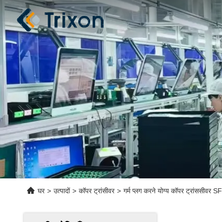
घर
>
उत्पादों
>
कॉपर ट्रांसीवर
>
गर्म प्लग करने योग्य कॉपर ट्रांस