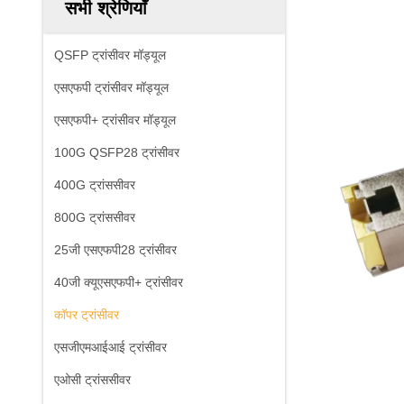
सभी श्रेणियाँ
QSFP ट्रांसीवर मॉड्यूल
एसएफपी ट्रांसीवर मॉड्यूल
एसएफपी+ ट्रांसीवर मॉड्यूल
100G QSFP28 ट्रांसीवर
400G ट्रांससीवर
800G ट्रांससीवर
25जी एसएफपी28 ट्रांसीवर
40जी क्यूएसएफपी+ ट्रांसीवर
कॉपर ट्रांसीवर
एसजीएमआईआई ट्रांसीवर
एओसी ट्रांससीवर