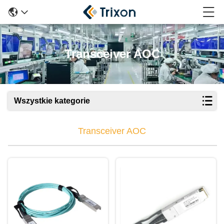
Transceiver AOC
Wszystkie kategorie
Transceiver AOC