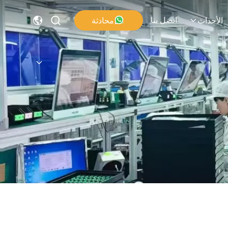
اتصل بنا
محادثة
الأحداث