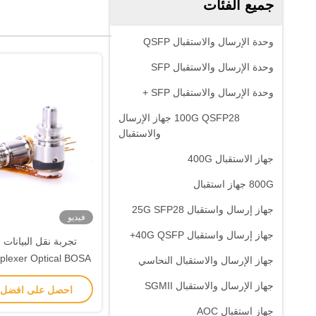
جميع الفئات
وحدة الإرسال والاستقبال QSFP
وحدة الإرسال والاستقبال SFP
وحدة الإرسال والاستقبال SFP +
100G QSFP28 جهاز الإرسال
والاستقبال
جهاز الاستقبال 400G
800G جهاز استقبال
جهاز إرسال واستقبال 25G SFP28
فيديو
جهاز إرسال واستقبال 40G QSFP+
تجربة نقل البيانات 
جهاز الإرسال والاستقبال النحاسي
حالة العمل 0-85C
جهاز الإرسال والاستقبال SGMII
احصل على افضل
جهاز استقبال AOC