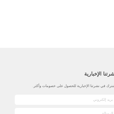
رتنا الإخبارية
ترك في نشرتنا الإخبارية للحصول على خصومات وأكثر.