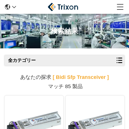
検索結果
全カテゴリー
あなたの探求
[ Bidi Sfp Transceiver ]
マッチ 85 製品