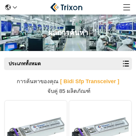
ผลการค้นหา
ประเภททั้งหมด
การค้นหาของคุณ
[ Bidi Sfp Transceiver ]
จับคู่ 85 ผลิตภัณฑ์