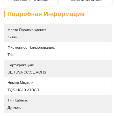
Подробная Информация
Место Происхождения:
Китай
Фирменное Наименование:
Trixon
Сертификация:
UL,TUV,FCC,CE,ROHS
Номер Модели:
TQS-HG10-31DCR
Тип Кабеля:
Дуплекс