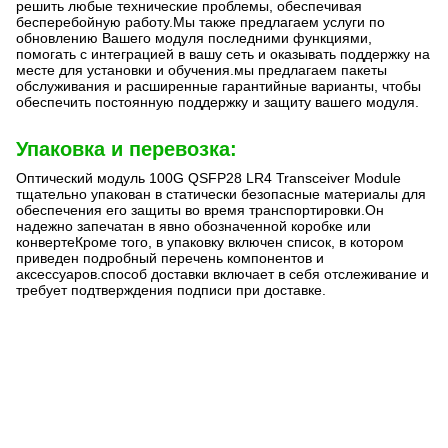
решить любые технические проблемы, обеспечивая
бесперебойную работу.Мы также предлагаем услуги по
обновлению Вашего модуля последними функциями,
помогать с интеграцией в вашу сеть и оказывать поддержку на
месте для установки и обучения.мы предлагаем пакеты
обслуживания и расширенные гарантийные варианты, чтобы
обеспечить постоянную поддержку и защиту вашего модуля.
Упаковка и перевозка:
Оптический модуль 100G QSFP28 LR4 Transceiver Module
тщательно упакован в статически безопасные материалы для
обеспечения его защиты во время транспортировки.Он
надежно запечатан в явно обозначенной коробке или
конвертеКроме того, в упаковку включен список, в котором
приведен подробный перечень компонентов и
аксессуаров.способ доставки включает в себя отслеживание и
требует подтверждения подписи при доставке.