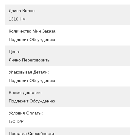
Длина Волны:
1310 Нм
Количество Мин Заказа:
Подлежит Обсуждению
Цена:
Лично Переговорить
Упаковывая Детали:
Подлежит Обсуждению
Время Доставки:
Подлежит Обсуждению
Условия Оплаты:
L/C D/P
Поставка Способности: