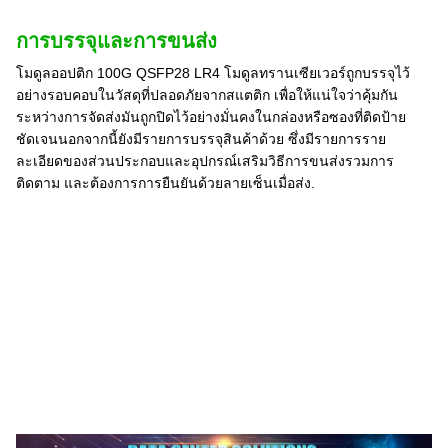
การบรรจุและการขนส่ง
โมดูลออปติก 100G QSFP28 LR4 โมดูลทรานเซียเวอร์ถูกบรรจุไว้
อย่างรอบคอบในวัสดุที่ปลอดภัยจากสแตติก เพื่อให้แน่ใจว่าคุ้มกัน
ระหว่างการจัดส่งมันถูกปิดไว้อย่างมั่นคงในกล่องหรือซองที่ติดป้าย
ชัดเจนนอกจากนี้ยังมีรายการบรรจุสินค้าด้วย ซึ่งมีรายการราย
ละเอียดของส่วนประกอบและอุปกรณ์เสริมวิธีการขนส่งรวมการ
ติดตาม และต้องการการยืนยันด้วยลายเซ็นเมื่อส่ง.