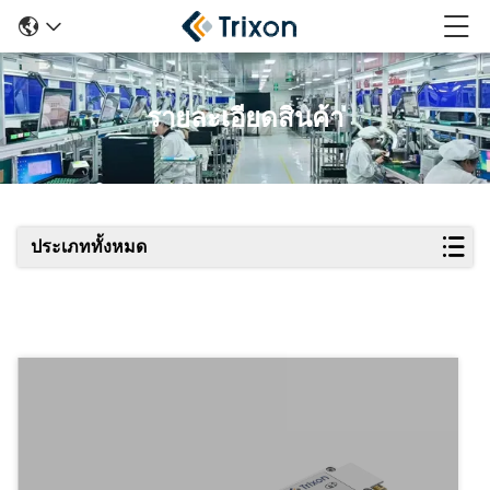
รายละเอียดสินค้า
ประเภททั้งหมด