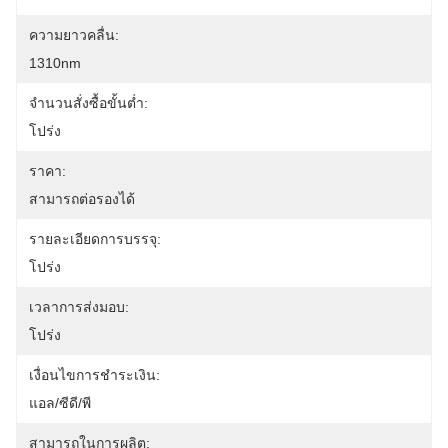
ความยาวคลื่น:
1310nm
จำนวนสั่งซื้อขั้นต่ำ:
โปร่ง
ราคา:
สามารถต่อรองได้
รายละเอียดการบรรจุ:
โปร่ง
เวลาการส่งมอบ:
โปร่ง
เงื่อนไขการชำระเงิน:
แอล/ซีดี/พี
สามารถในการผลิต: