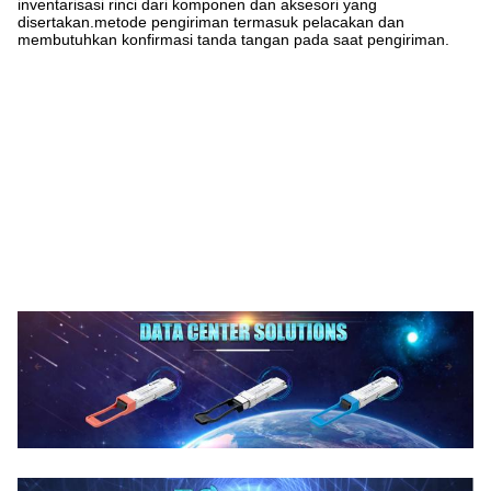
inventarisasi rinci dari komponen dan aksesori yang
disertakan.metode pengiriman termasuk pelacakan dan
membutuhkan konfirmasi tanda tangan pada saat pengiriman.