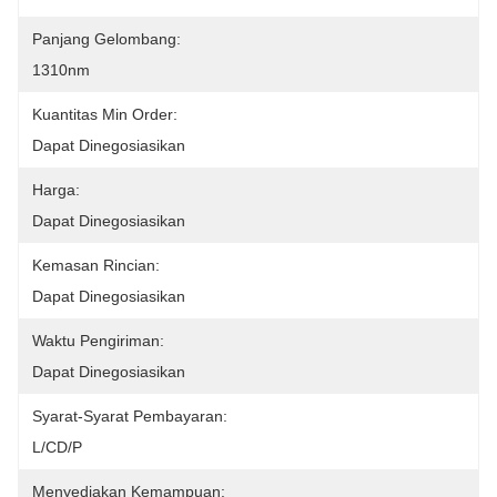
Panjang Gelombang:
1310nm
Kuantitas Min Order:
Dapat Dinegosiasikan
Harga:
Dapat Dinegosiasikan
Kemasan Rincian:
Dapat Dinegosiasikan
Waktu Pengiriman:
Dapat Dinegosiasikan
Syarat-Syarat Pembayaran:
L/CD/P
Menyediakan Kemampuan: