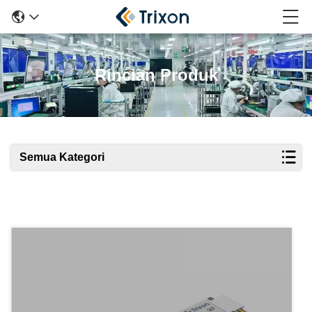
Rincian Produk
Semua Kategori