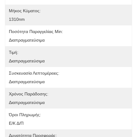
Μήκος Κύματος:
1310nm
Ποσότητα Παραγγελίας Min:
Διαπραγματεύσιμα
Τιμή:
Διαπραγματεύσιμα
Συσκευασία Λεπτομέρειες:
Διαπραγματεύσιμα
Χρόνος Παράδοσης:
Διαπραγματεύσιμα
Όροι Πληρωμής:
Ε/Κ Δ/Π
Δυνατότητα Προσφοράς: