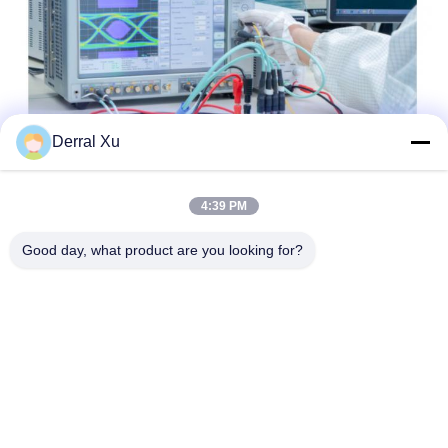
Derral Xu
4:39 PM
Good day, what product are you looking for?