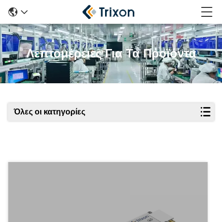
Λεπτομέρειες Για Τα Προϊόντα
Όλες οι κατηγορίες